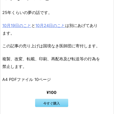
25年くらいの夢の話です。
10月19日のこと
と
10月24日のこと
は別にあげてあり
ます。
この記事の売り上げは国境なき医師団に寄付します。
複製、改変、転載、印刷、再配布及び転送等の行為を
禁止します。
A4 PDFファイル 10ページ
¥100
今すぐ購入