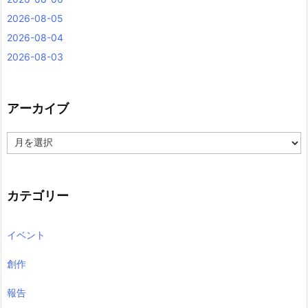
2026-08-05
2026-08-04
2026-08-03
アーカイブ
ア
ー
カ
イ
ブ
カテゴリー
イベント
創作
報告