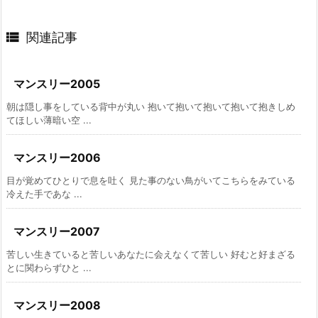

関連記事
マンスリー2005
朝は隠し事をしている背中が丸い 抱いて抱いて抱いて抱いて抱きしめ
てほしい薄暗い空 ...
マンスリー2006
目が覚めてひとりで息を吐く 見た事のない鳥がいてこちらをみている
冷えた手であな ...
マンスリー2007
苦しい生きていると苦しいあなたに会えなくて苦しい 好むと好まざる
とに関わらずひと ...
マンスリー2008