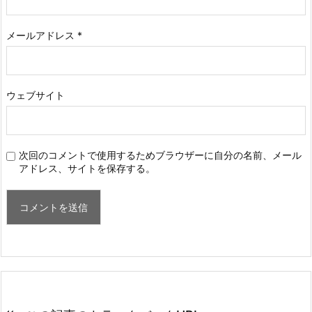
メールアドレス
*
ウェブサイト
次回のコメントで使用するためブラウザーに自分の名前、メール
アドレス、サイトを保存する。