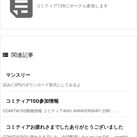

コミティア138にサークル参加します

関連記事
マンスリー
試みに0円のダウンロード形式にしてみるよ
コミティア150参加情報
COMITIA150開催情報 コミティア40th ANNIVERSARY 日時： ...
コミティアお疲れさまでしたありがとうございました
COMITIA150お疲れさまでした。今回配布したペーパーです。 comitia