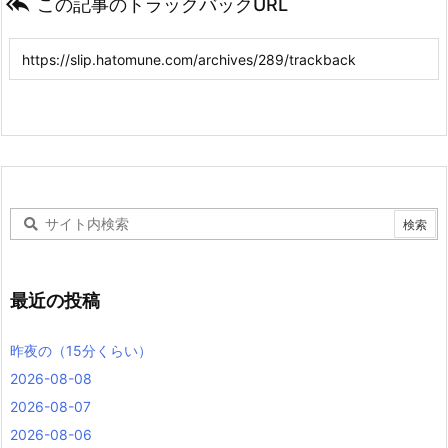

この記事のトラックバックURL
最近の投稿
昨夜の（15分くらい）
2026-08-08
2026-08-07
2026-08-06