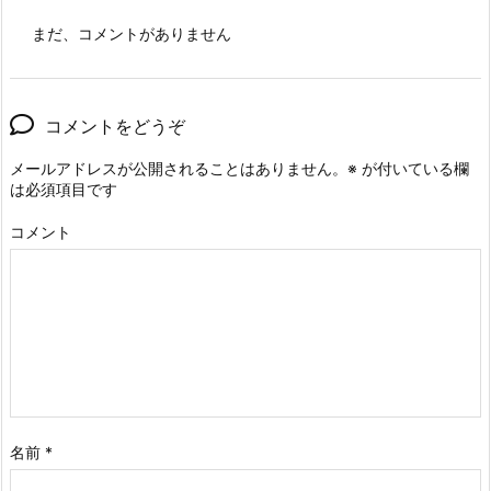
まだ、コメントがありません
コメントをどうぞ
メールアドレスが公開されることはありません。
※
が付いている欄
は必須項目です
コメント
名前
*