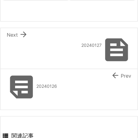

Next

20240127


Prev
20240126

関連記事