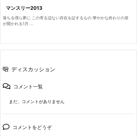
マンスリー2013
落ちる僕ら夢に この寄る辺ない存在を証するもの 華やかな終わりの扉
が開かれる1月 ...
ディスカッション
コメント一覧
まだ、コメントがありません
コメントをどうぞ