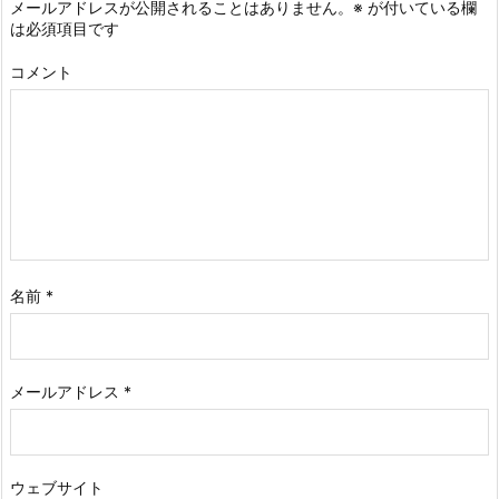
メールアドレスが公開されることはありません。
※
が付いている欄
は必須項目です
コメント
名前
*
メールアドレス
*
ウェブサイト