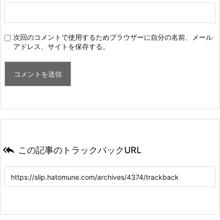
次回のコメントで使用するためブラウザーに自分の名前、メール
アドレス、サイトを保存する。

この記事のトラックバックURL