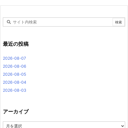
最近の投稿
2026-08-07
2026-08-06
2026-08-05
2026-08-04
2026-08-03
アーカイブ
ア