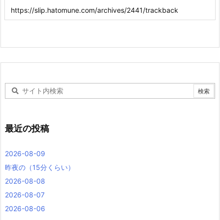
最近の投稿
2026-08-09
昨夜の（15分くらい）
2026-08-08
2026-08-07
2026-08-06