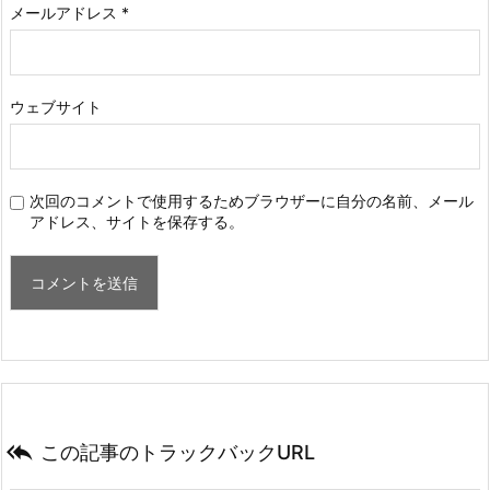
メールアドレス
*
ウェブサイト
次回のコメントで使用するためブラウザーに自分の名前、メール
アドレス、サイトを保存する。

この記事のトラックバックURL