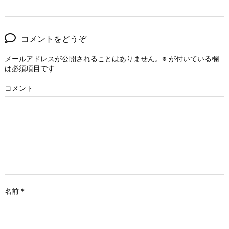
コメントをどうぞ
メールアドレスが公開されることはありません。
※
が付いている欄
は必須項目です
コメント
名前
*