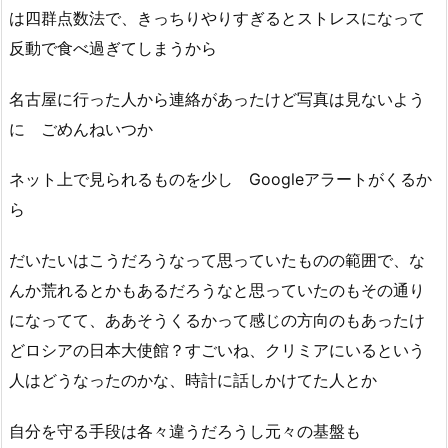
は四群点数法で、きっちりやりすぎるとストレスになって
反動で食べ過ぎてしまうから
名古屋に行った人から連絡があったけど写真は見ないよう
に ごめんねいつか
ネット上で見られるものを少し Googleアラートがくるか
ら
だいたいはこうだろうなって思っていたものの範囲で、な
んか荒れるとかもあるだろうなと思っていたのもその通り
になってて、ああそうくるかって感じの方向のもあったけ
どロシアの日本大使館？すごいね、クリミアにいるという
人はどうなったのかな、時計に話しかけてた人とか
自分を守る手段は各々違うだろうし元々の基盤も