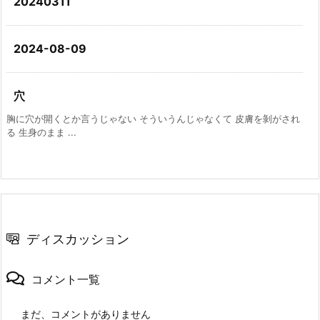
20240311
2024-08-09
穴
胸に穴が開くとか言うじゃない そういうんじゃなくて 皮膚を剝がされ
る 生身のまま ...
ディスカッション
コメント一覧
まだ、コメントがありません