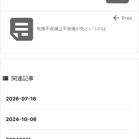


Prev
祝儀不祝儀は不祝儀が先というのは

関連記事
2026-07-16
2024-10-06