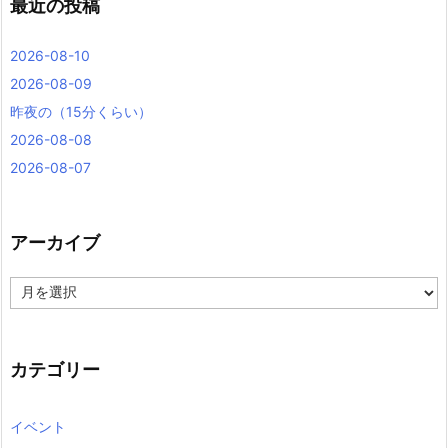
最近の投稿
2026-08-10
2026-08-09
昨夜の（15分くらい）
2026-08-08
2026-08-07
アーカイブ
ア
ー
カ
イ
ブ
カテゴリー
イベント