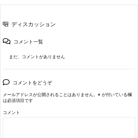
ディスカッション
コメント一覧
まだ、コメントがありません
コメントをどうぞ
メールアドレスが公開されることはありません。
※
が付いている欄
は必須項目です
コメント