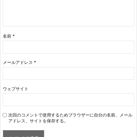
名前
*
メールアドレス
*
ウェブサイト
次回のコメントで使用するためブラウザーに自分の名前、メール
アドレス、サイトを保存する。