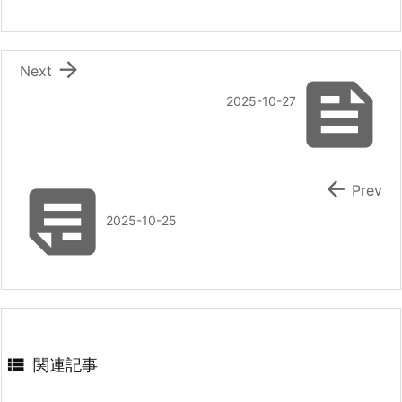

Next

2025-10-27


Prev
2025-10-25

関連記事