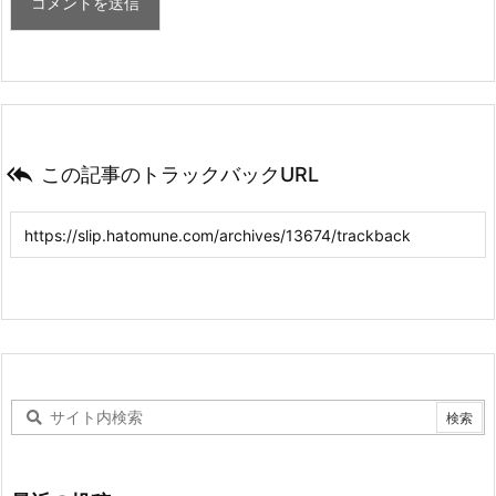

この記事のトラックバックURL