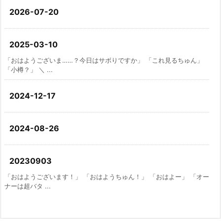
2026-07-20
2025-03-10
「おはようございま……？今日はサボりですか」 「これ見るちゅん」
「小樽？」 ＼ ...
2024-12-17
2024-08-26
20230903
「おはようございます！」 「おはようちゅん！」 「おはよー」 「オー
ナーは超バタ ...