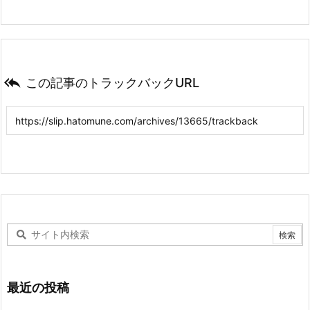

この記事のトラックバックURL
最近の投稿