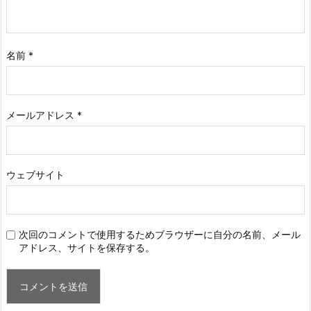
名前
*
メールアドレス
*
ウェブサイト
次回のコメントで使用するためブラウザーに自分の名前、メール
アドレス、サイトを保存する。