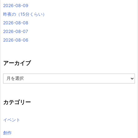
2026-08-09
昨夜の（15分くらい）
2026-08-08
2026-08-07
2026-08-06
アーカイブ
ア
ー
カ
イ
ブ
カテゴリー
イベント
創作