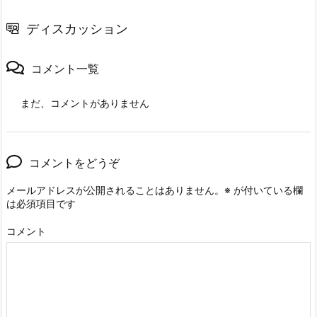
ディスカッション
コメント一覧
まだ、コメントがありません
コメントをどうぞ
メールアドレスが公開されることはありません。
※
が付いている欄
は必須項目です
コメント