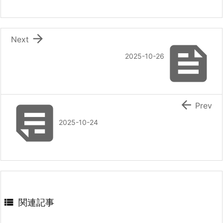

Next

2025-10-26


Prev
2025-10-24

関連記事