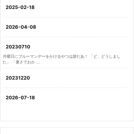
2025-02-18
2026-04-08
20230710
月曜日にブルーマンデーをかけるやつは誰だあ！ 「ど、どうしまし
た」 「暑さでおか ...
20231220
2026-07-18