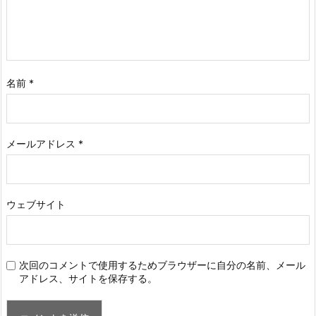
名前
*
メールアドレス
*
ウェブサイト
次回のコメントで使用するためブラウザーに自分の名前、メール
アドレス、サイトを保存する。