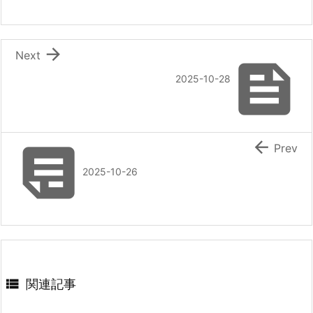

Next

2025-10-28


Prev
2025-10-26

関連記事