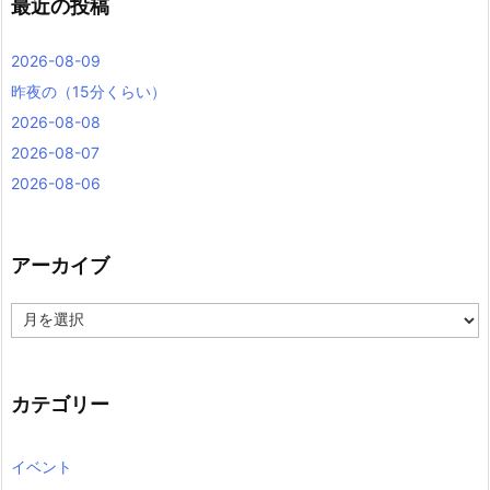
最近の投稿
2026-08-09
昨夜の（15分くらい）
2026-08-08
2026-08-07
2026-08-06
アーカイブ
ア
ー
カ
イ
ブ
カテゴリー
イベント