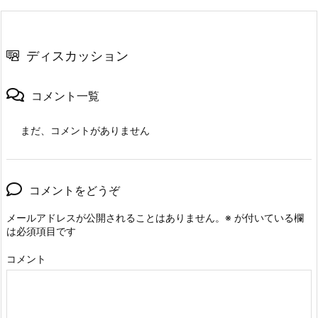
ディスカッション
コメント一覧
まだ、コメントがありません
コメントをどうぞ
メールアドレスが公開されることはありません。
※
が付いている欄
は必須項目です
コメント