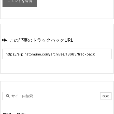

この記事のトラックバックURL