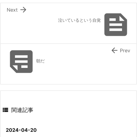

Next

泣いているという自覚


Prev
朝だ

関連記事
2024-04-20