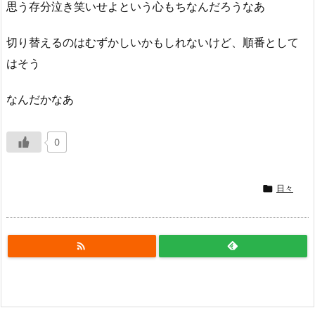
思う存分泣き笑いせよという心もちなんだろうなあ
切り替えるのはむずかしいかもしれないけど、順番として
はそう
なんだかなあ
0

日々
