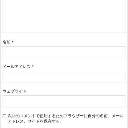
名前
*
メールアドレス
*
ウェブサイト
次回のコメントで使用するためブラウザーに自分の名前、メール
アドレス、サイトを保存する。