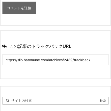

この記事のトラックバックURL