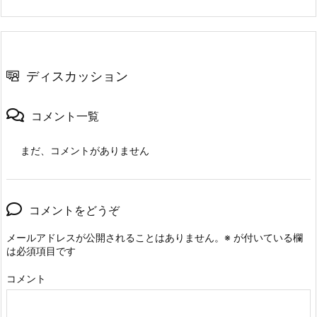
ディスカッション
コメント一覧
まだ、コメントがありません
コメントをどうぞ
メールアドレスが公開されることはありません。
※
が付いている欄
は必須項目です
コメント