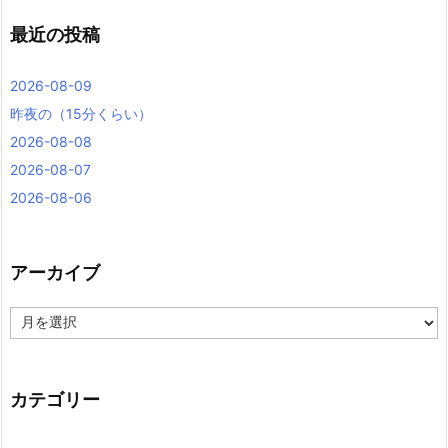
最近の投稿
2026-08-09
昨夜の（15分くらい）
2026-08-08
2026-08-07
2026-08-06
アーカイブ
ア
ー
カ
イ
ブ
カテゴリー