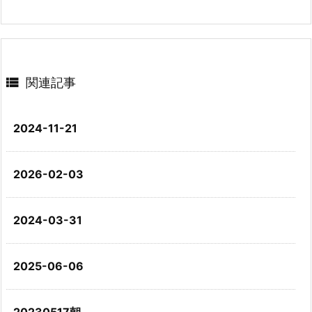

関連記事
2024-11-21
2026-02-03
2024-03-31
2025-06-06