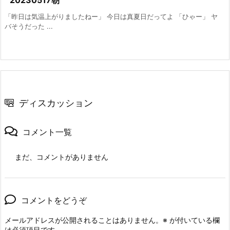
20230517朝
「昨日は気温上がりましたねー」 今日は真夏日だってよ 「ひゃー」 ヤ
バそうだった ...
ディスカッション
コメント一覧
まだ、コメントがありません
コメントをどうぞ
メールアドレスが公開されることはありません。
※
が付いている欄
は必須項目です