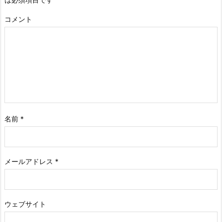
コメント
名前
*
メールアドレス
*
ウェブサイト