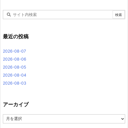
最近の投稿
2026-08-07
2026-08-06
2026-08-05
2026-08-04
2026-08-03
アーカイブ
ア
ー
カ