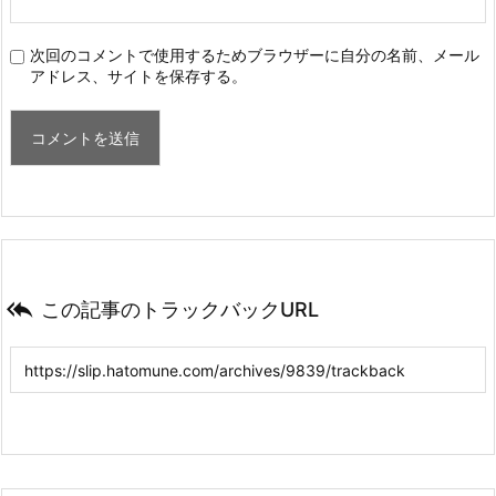
次回のコメントで使用するためブラウザーに自分の名前、メール
アドレス、サイトを保存する。

この記事のトラックバックURL