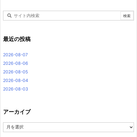
最近の投稿
2026-08-07
2026-08-06
2026-08-05
2026-08-04
2026-08-03
アーカイブ
ア
ー
カ