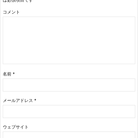
コメント
名前
*
メールアドレス
*
ウェブサイト