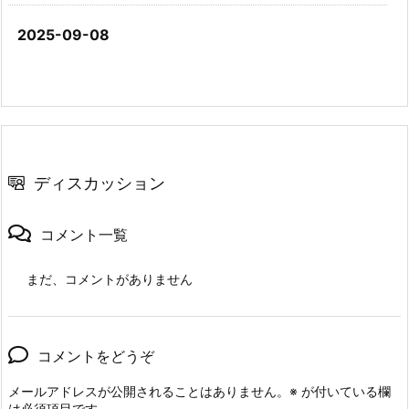
2025-09-08
ディスカッション
コメント一覧
まだ、コメントがありません
コメントをどうぞ
メールアドレスが公開されることはありません。
※
が付いている欄
は必須項目です