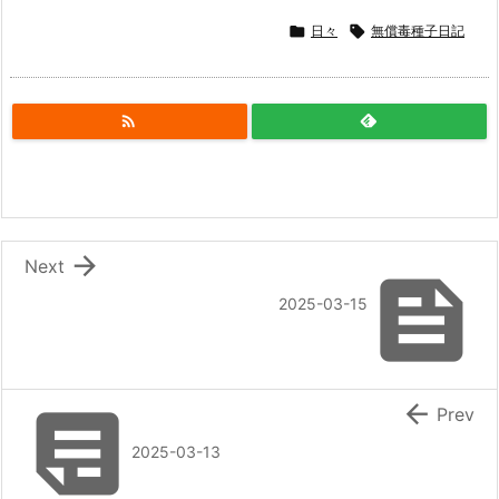

日々

無償毒種子日記


Next

2025-03-15


Prev
2025-03-13