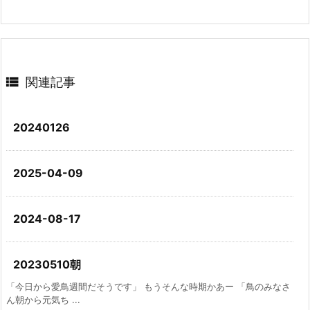

関連記事
20240126
2025-04-09
2024-08-17
20230510朝
「今日から愛鳥週間だそうです」 もうそんな時期かあー 「鳥のみなさ
ん朝から元気ち ...