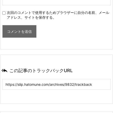
次回のコメントで使用するためブラウザーに自分の名前、メール
アドレス、サイトを保存する。

この記事のトラックバックURL