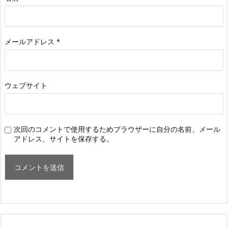
メールアドレス
*
ウェブサイト
次回のコメントで使用するためブラウザーに自分の名前、メール
アドレス、サイトを保存する。