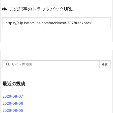

この記事のトラックバックURL
最近の投稿
2026-08-07
2026-08-06
2026-08-05