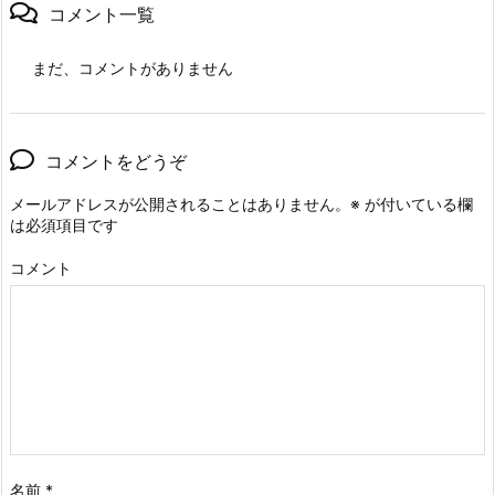
コメント一覧
まだ、コメントがありません
コメントをどうぞ
メールアドレスが公開されることはありません。
※
が付いている欄
は必須項目です
コメント
名前
*