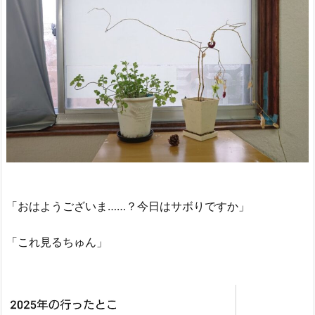
「おはようございま……？今日はサボりですか」
「これ見るちゅん」