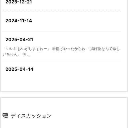
2025-12-21
2024-11-14
2025-04-21
「いいにおいがしますねー」 唐揚げやったからね 「揚げ物なんて珍し
いちゅん」 何 ...
2025-04-14
ディスカッション