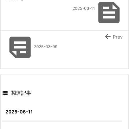

2025-03-11


Prev
2025-03-09

関連記事
2025-06-11