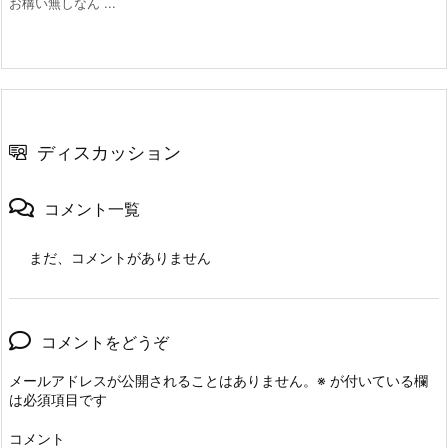
お構い無しなん ...
ディスカッション
コメント一覧
まだ、コメントがありません
コメントをどうぞ
メールアドレスが公開されることはありません。
※
が付いている欄
は必須項目です
コメント