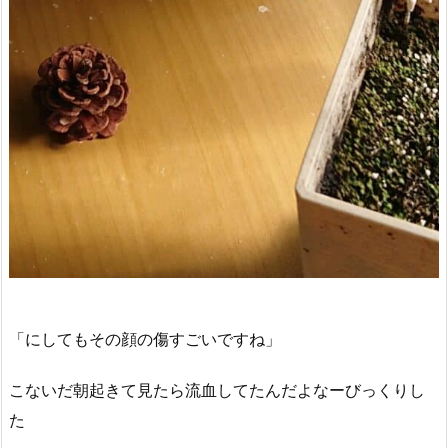
「にしてもその顔の傷すごいですね」
こないだ朝起きて見たら流血してたんだよなーびっくりし
た