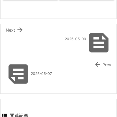

Next

2025-05-09


Prev
2025-05-07

関連記事