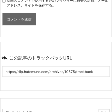
次回のコメントで使用するためブラウザーに自分の名前、メール
アドレス、サイトを保存する。

この記事のトラックバックURL