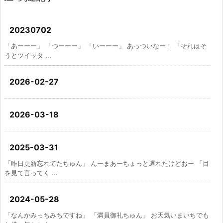
20230702
「あーーー」 「つーーー」 「いーーー」 あっついなー！ 「それはそ
うとツイッタ ...
2026-02-27
2026-03-18
2025-03-31
「昨日更新忘れてたちゅん」 んーまあーちょっと遅れたけどおー 「目
を見て言ってく ...
2024-05-28
「なんかみっちみちですね」 「満員御礼ちゅん」 お天気いまいちでも