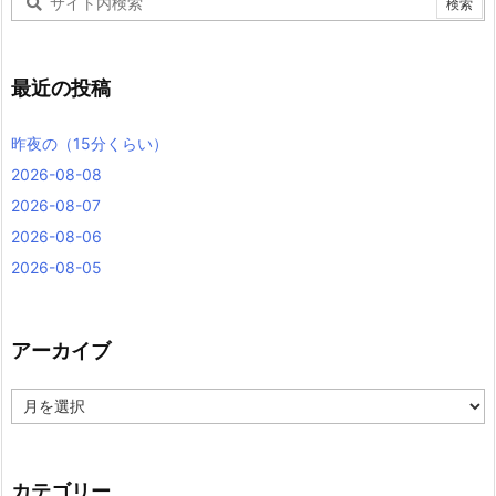
最近の投稿
昨夜の（15分くらい）
2026-08-08
2026-08-07
2026-08-06
2026-08-05
アーカイブ
ア
ー
カ
イ
ブ
カテゴリー