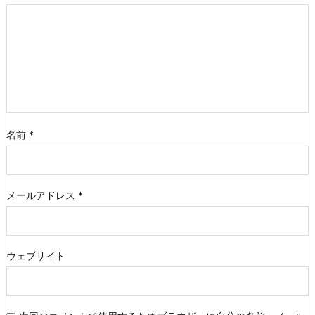
名前
*
メールアドレス
*
ウェブサイト