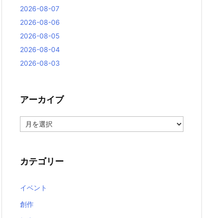
2026-08-07
2026-08-06
2026-08-05
2026-08-04
2026-08-03
アーカイブ
ア
ー
カ
イ
ブ
カテゴリー
イベント
創作