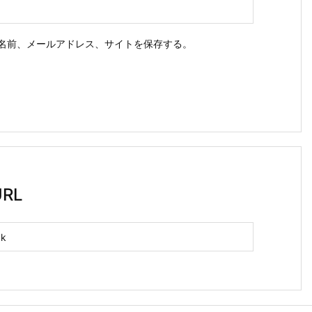
名前、メールアドレス、サイトを保存する。
RL