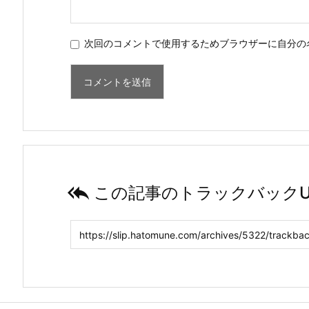
次回のコメントで使用するためブラウザーに自分の

この記事のトラックバックU