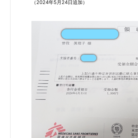
（2024年5月24日追加）