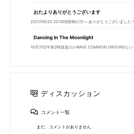
おたよりありがとうございます
2021/09/20 20:00頃投稿の方へ ありがとうございました
Dancing In The Moonlight
10月31日午前2時放送のJ-WAVE COMMON GROUNDとい
ディスカッション
コメント一覧
まだ、コメントがありません