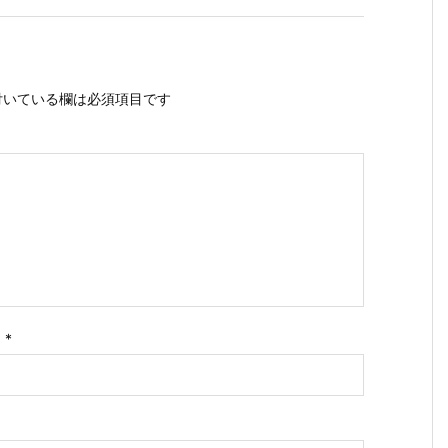
いている欄は必須項目です
ス
*