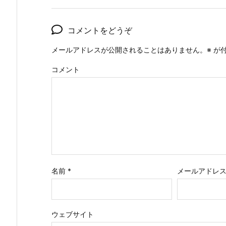
コメントをどうぞ
メールアドレスが公開されることはありません。
※
が付
コメント
名前
*
メールアドレ
ウェブサイト