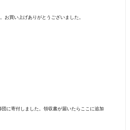
た。お買い上げありがとうございました。
師団に寄付しました。領収書が届いたらここに追加