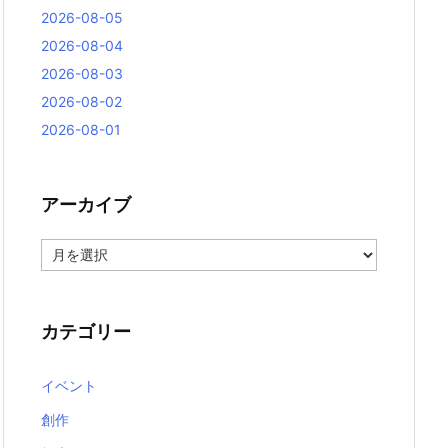
2026-08-05
2026-08-04
2026-08-03
2026-08-02
2026-08-01
アーカイブ
ア
ー
カ
イ
ブ
カテゴリー
イベント
創作