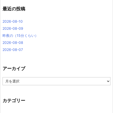
最近の投稿
2026-08-10
2026-08-09
昨夜の（15分くらい）
2026-08-08
2026-08-07
アーカイブ
ア
ー
カ
イ
ブ
カテゴリー