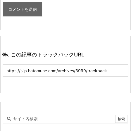

この記事のトラックバックURL