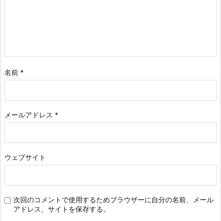
名前
*
メールアドレス
*
ウェブサイト
次回のコメントで使用するためブラウザーに自分の名前、メール
アドレス、サイトを保存する。