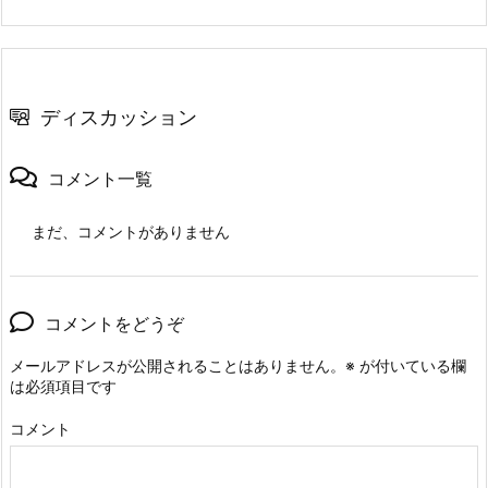
ディスカッション
コメント一覧
まだ、コメントがありません
コメントをどうぞ
メールアドレスが公開されることはありません。
※
が付いている欄
は必須項目です
コメント