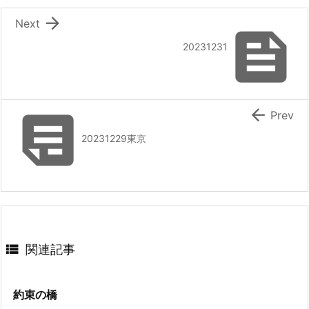

Next

20231231


Prev
20231229東京

関連記事
約束の橋