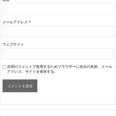
メールアドレス
*
ウェブサイト
次回のコメントで使用するためブラウザーに自分の名前、メール
アドレス、サイトを保存する。