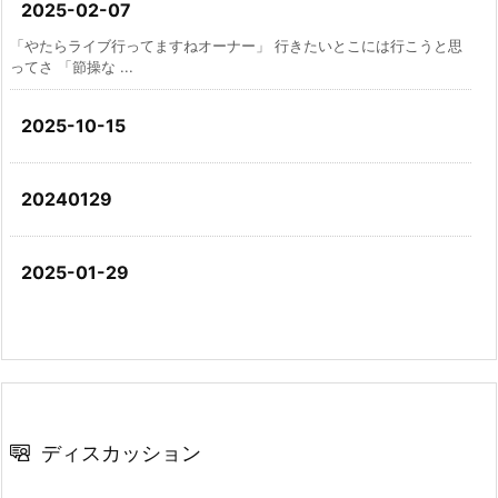
2025-02-07
「やたらライブ行ってますねオーナー」 行きたいとこには行こうと思
ってさ 「節操な ...
2025-10-15
20240129
2025-01-29
ディスカッション