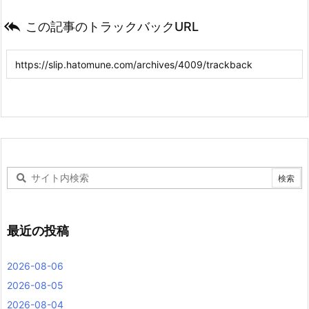

この記事のトラックバックURL
最近の投稿
2026-08-06
2026-08-05
2026-08-04