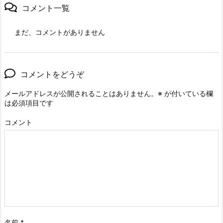
コメント一覧
まだ、コメントがありません
コメントをどうぞ
メールアドレスが公開されることはありません。
※
が付いている欄
は必須項目です
コメント
名前
*