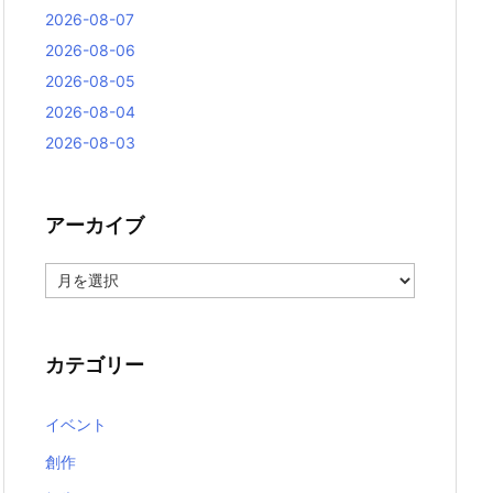
2026-08-07
2026-08-06
2026-08-05
2026-08-04
2026-08-03
アーカイブ
ア
ー
カ
イ
ブ
カテゴリー
イベント
創作