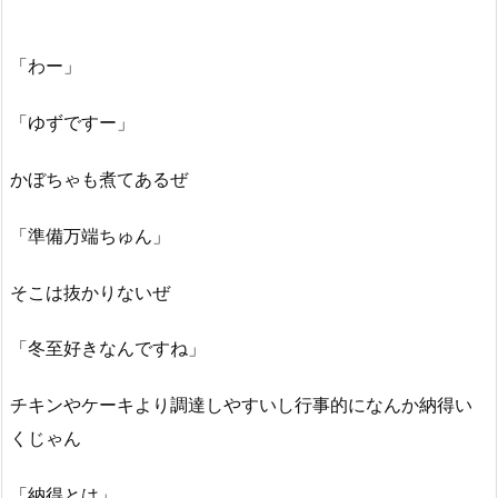
「わー」
「ゆずですー」
かぼちゃも煮てあるぜ
「準備万端ちゅん」
そこは抜かりないぜ
「冬至好きなんですね」
チキンやケーキより調達しやすいし行事的になんか納得い
くじゃん
「納得とは」