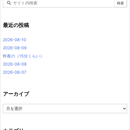
最近の投稿
2026-08-10
2026-08-09
昨夜の（15分くらい）
2026-08-08
2026-08-07
アーカイブ
ア
ー
カ
イ
ブ