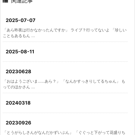

関連記事
2025-07-07
「あら昨夜は行かなかったんですか」 ライブ？行ってないよ 「珍しい
こともあるもん ...
2025-08-11
20230628
「おはようございま……あら？」 「なんかすっきりしてるちゅん」 も
ってのほかさん ...
20240318
20230926
「とうがらしさんがなんだかずいぶん」 「ぐぐっと下がって花盛りち