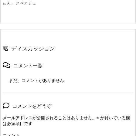
ゅん」 スペアミ ...
ディスカッション
コメント一覧
まだ、コメントがありません
コメントをどうぞ
メールアドレスが公開されることはありません。
※
が付いている欄
は必須項目です
コメント