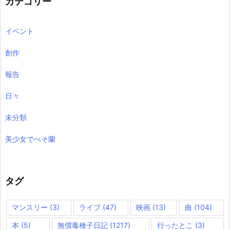
カテゴリー
イベント
創作
報告
日々
未分類
美少女でべそ蘭
タグ
マンスリー
(3)
ライブ
(47)
映画
(13)
曲
(104)
本
(5)
無償毒種子日記
(1217)
行ったとこ
(3)