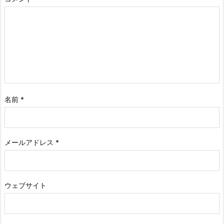
名前
*
メールアドレス
*
ウェブサイト