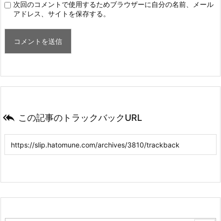
次回のコメントで使用するためブラウザーに自分の名前、メール
アドレス、サイトを保存する。

この記事のトラックバックURL