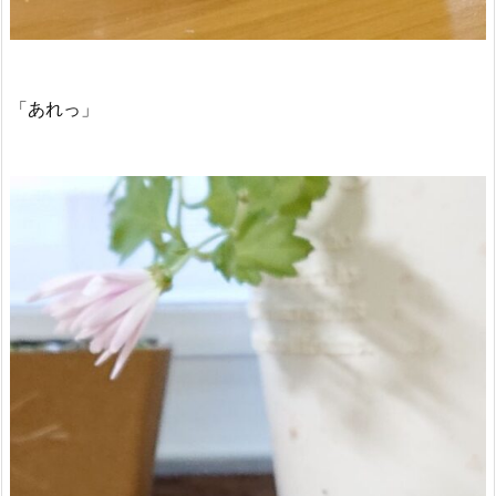
「あれっ」