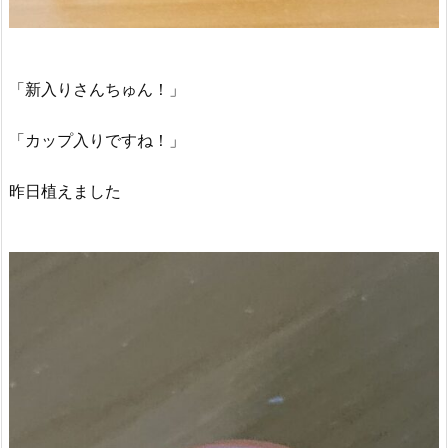
「新入りさんちゅん！」
「カップ入りですね！」
昨日植えました