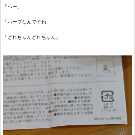
「へー」
「ハーブなんですね」
「どれちゅんどれちゅん」