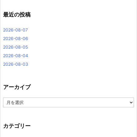
最近の投稿
2026-08-07
2026-08-06
2026-08-05
2026-08-04
2026-08-03
アーカイブ
ア
ー
カ
イ
ブ
カテゴリー