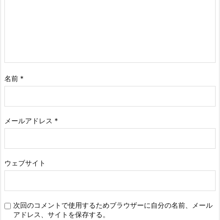
名前
*
メールアドレス
*
ウェブサイト
次回のコメントで使用するためブラウザーに自分の名前、メール
アドレス、サイトを保存する。