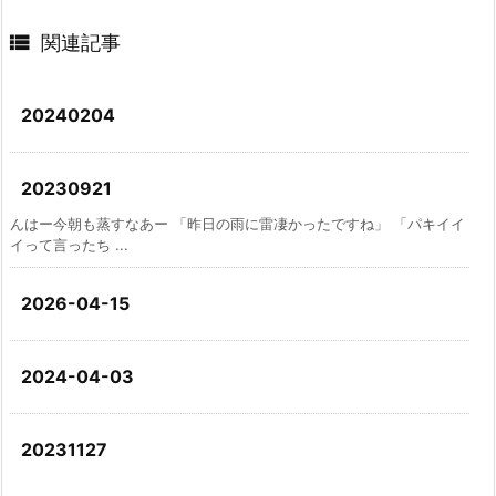

関連記事
20240204
20230921
んはー今朝も蒸すなあー 「昨日の雨に雷凄かったですね」 「パキイイ
イって言ったち ...
2026-04-15
2024-04-03
20231127