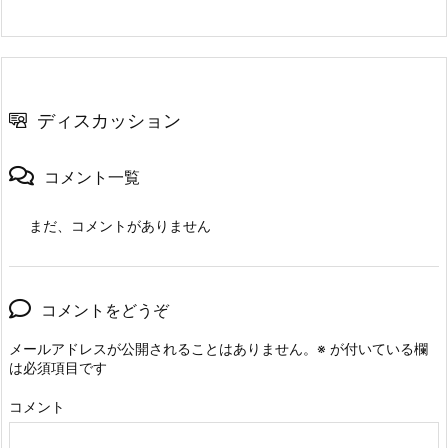
ディスカッション
コメント一覧
まだ、コメントがありません
コメントをどうぞ
メールアドレスが公開されることはありません。
※
が付いている欄
は必須項目です
コメント