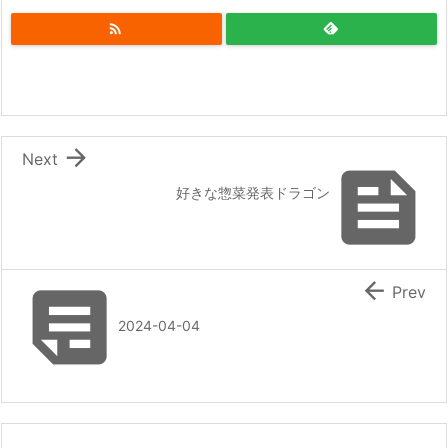


Next

好きな惣菜発表ドラゴン


Prev
2024-04-04