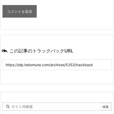

この記事のトラックバックURL