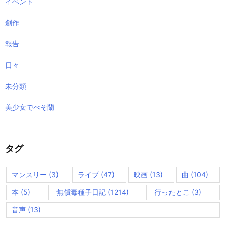
イベント
創作
報告
日々
未分類
美少女でべそ蘭
タグ
マンスリー
(3)
ライブ
(47)
映画
(13)
曲
(104)
本
(5)
無償毒種子日記
(1214)
行ったとこ
(3)
音声
(13)