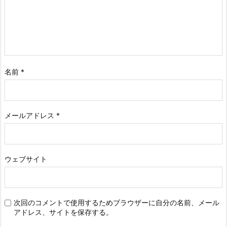
名前
*
メールアドレス
*
ウェブサイト
次回のコメントで使用するためブラウザーに自分の名前、メール
アドレス、サイトを保存する。