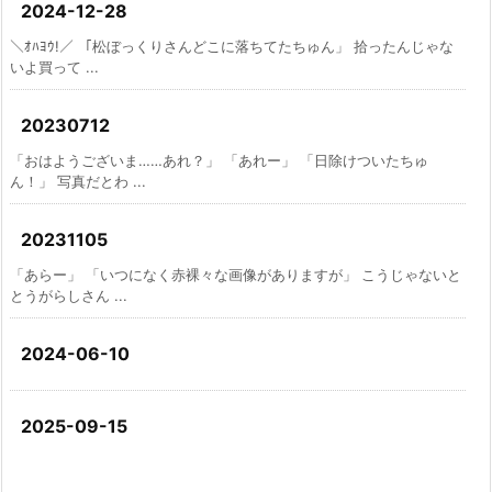
2024-12-28
＼ｵﾊﾖｳ!／ 「松ぼっくりさんどこに落ちてたちゅん」 拾ったんじゃな
いよ買って ...
20230712
「おはようございま……あれ？」 「あれー」 「日除けついたちゅ
ん！」 写真だとわ ...
20231105
「あらー」 「いつになく赤裸々な画像がありますが」 こうじゃないと
とうがらしさん ...
2024-06-10
2025-09-15