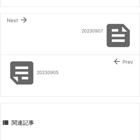

Next

20230907


Prev
20230905

関連記事