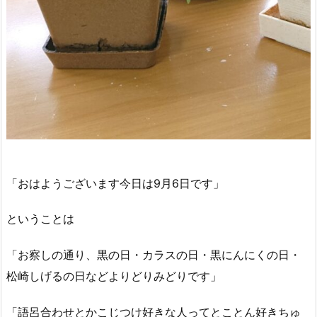
「おはようございます今日は9月6日です」
ということは
「お察しの通り、黒の日・カラスの日・黒にんにくの日・
松崎しげるの日などよりどりみどりです」
「語呂合わせとかこじつけ好きな人ってとことん好きちゅ