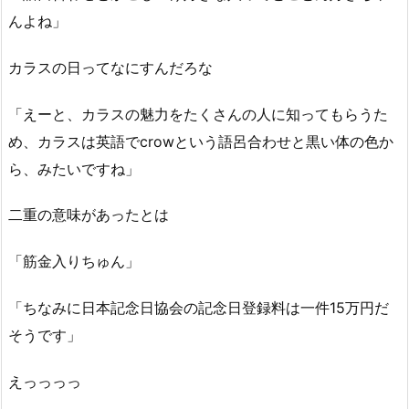
んよね」
カラスの日ってなにすんだろな
「えーと、カラスの魅力をたくさんの人に知ってもらうた
め、カラスは英語でcrowという語呂合わせと黒い体の色か
ら、みたいですね」
二重の意味があったとは
「筋金入りちゅん」
「ちなみに日本記念日協会の記念日登録料は一件15万円だ
そうです」
えっっっっ