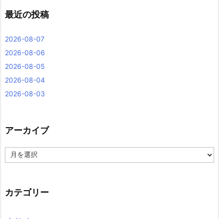
最近の投稿
2026-08-07
2026-08-06
2026-08-05
2026-08-04
2026-08-03
アーカイブ
ア
ー
カ
イ
ブ
カテゴリー