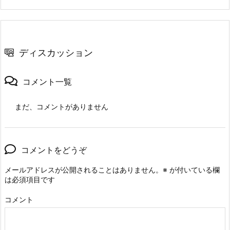
ディスカッション
コメント一覧
まだ、コメントがありません
コメントをどうぞ
メールアドレスが公開されることはありません。
※
が付いている欄
は必須項目です
コメント