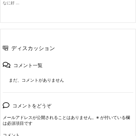
なに好 ...
ディスカッション
コメント一覧
まだ、コメントがありません
コメントをどうぞ
メールアドレスが公開されることはありません。
※
が付いている欄
は必須項目です
コメント