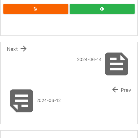


Next

2024-06-14


Prev
2024-06-12