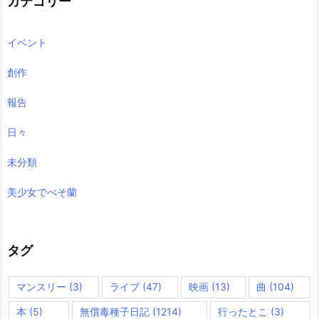
カテゴリー
イベント
創作
報告
日々
未分類
美少女でべそ蘭
タグ
マンスリー
(3)
ライブ
(47)
映画
(13)
曲
(104)
本
(5)
無償毒種子日記
(1214)
行ったとこ
(3)