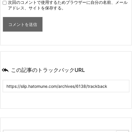
次回のコメントで使用するためブラウザーに自分の名前、メール
アドレス、サイトを保存する。

この記事のトラックバックURL