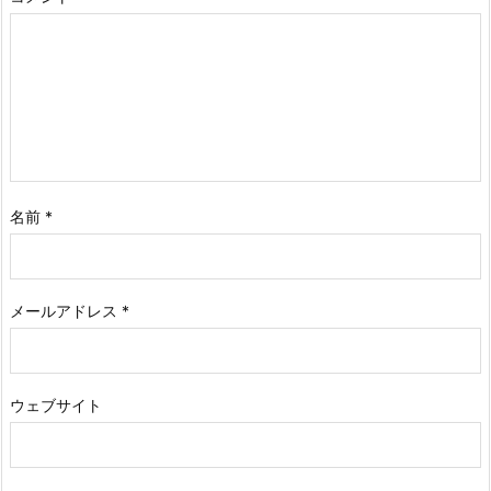
名前
*
メールアドレス
*
ウェブサイト