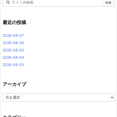
最近の投稿
2026-08-07
2026-08-06
2026-08-05
2026-08-04
2026-08-03
アーカイブ
ア
ー
カ
イ
ブ