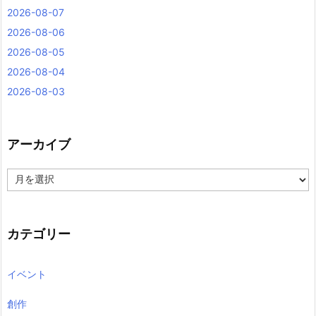
2026-08-07
2026-08-06
2026-08-05
2026-08-04
2026-08-03
アーカイブ
ア
ー
カ
イ
ブ
カテゴリー
イベント
創作