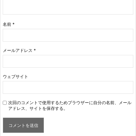
名前
*
メールアドレス
*
ウェブサイト
次回のコメントで使用するためブラウザーに自分の名前、メール
アドレス、サイトを保存する。