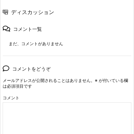
ディスカッション
コメント一覧
まだ、コメントがありません
コメントをどうぞ
メールアドレスが公開されることはありません。
※
が付いている欄
は必須項目です
コメント