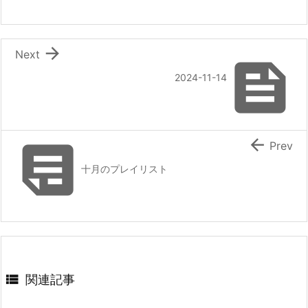

Next

2024-11-14


Prev
十月のプレイリスト

関連記事