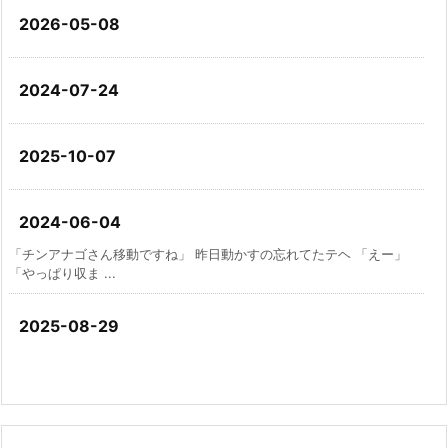
2026-05-08
2024-07-24
2025-10-07
2024-06-04
「チンアナゴさん移動ですね」 昨日動かすの忘れてたテヘ 「えー」
「やっぱり収ま ...
2025-08-29