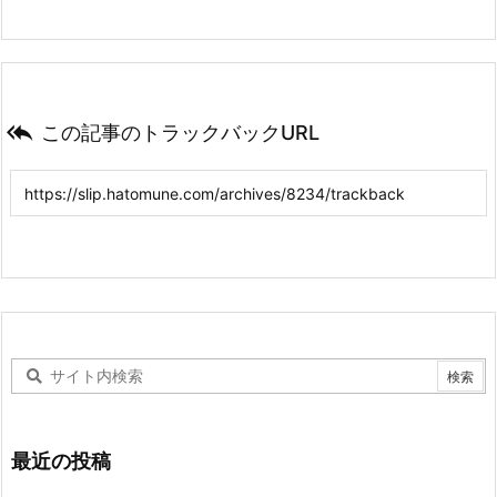

この記事のトラックバックURL
最近の投稿