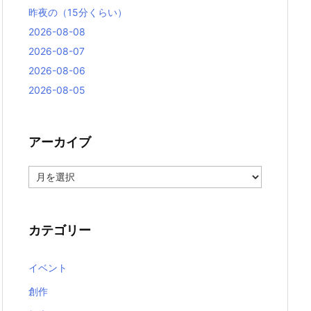
昨夜の（15分くらい）
2026-08-08
2026-08-07
2026-08-06
2026-08-05
アーカイブ
ア
ー
カ
イ
ブ
カテゴリー
イベント
創作