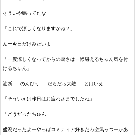
そういや鳴ってたな
「これで涼しくなりますかね？」
んー今日だけみたいよ
「一度涼しくなってからの暑さは一際堪えるちゅん気を付
けるちゅん」
油断……のんびり……だらだら大敵……とはいえ……
「そういえば昨日はお疲れさまでしたね」
「どうだったちゅん」
盛況だったよーやっぱコミティア好きだわ空気っつーかあ