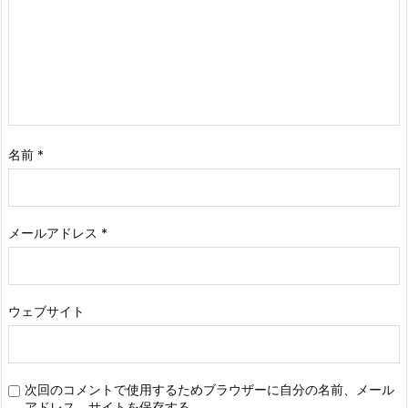
名前
*
メールアドレス
*
ウェブサイト
次回のコメントで使用するためブラウザーに自分の名前、メール
アドレス、サイトを保存する。