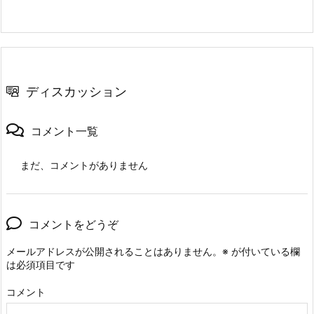
ディスカッション
コメント一覧
まだ、コメントがありません
コメントをどうぞ
メールアドレスが公開されることはありません。
※
が付いている欄
は必須項目です
コメント