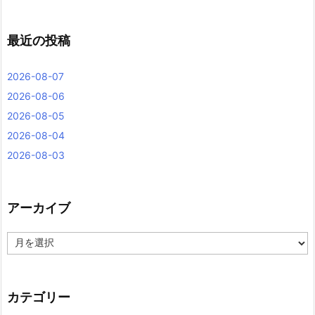
最近の投稿
2026-08-07
2026-08-06
2026-08-05
2026-08-04
2026-08-03
アーカイブ
ア
ー
カ
イ
ブ
カテゴリー