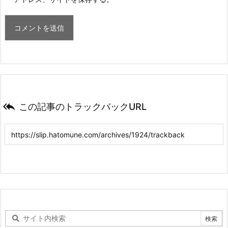

この記事のトラックバックURL