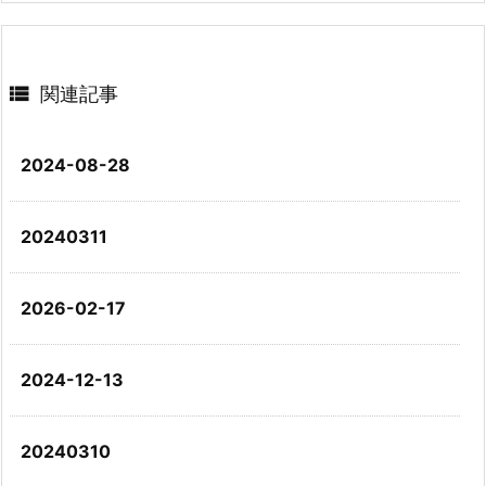

関連記事
2024-08-28
20240311
2026-02-17
2024-12-13
20240310