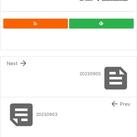


Next

20230905


Prev
20230903