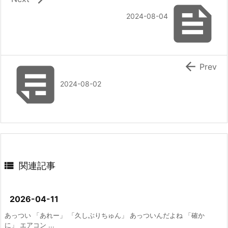

2024-08-04


Prev
2024-08-02

関連記事
2026-04-11
あっつい 「あれー」 「久しぶりちゅん」 あっついんだよね 「確か
に」 エアコン ...