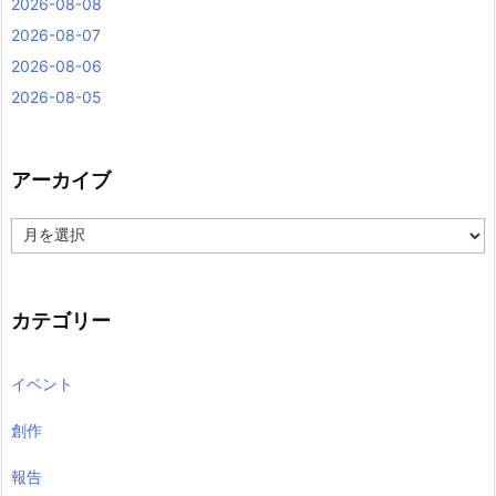
2026-08-08
2026-08-07
2026-08-06
2026-08-05
アーカイブ
ア
ー
カ
イ
ブ
カテゴリー
イベント
創作
報告