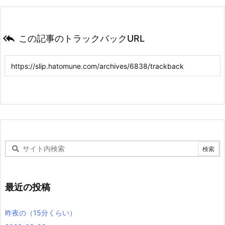

この記事のトラックバックURL
最近の投稿
昨夜の（15分くらい）