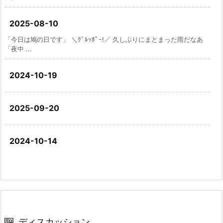
2025-08-10
「今日は鳩の日です」 ＼ｸﾞﾙｯﾎﾟｰ!／ 久しぶりにまとまった雨だなあ
「夜中 ...
2024-10-19
2025-09-20
2024-10-14
ディスカッション