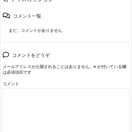
コメント一覧
まだ、コメントがありません
コメントをどうぞ
メールアドレスが公開されることはありません。
※
が付いている欄
は必須項目です
コメント