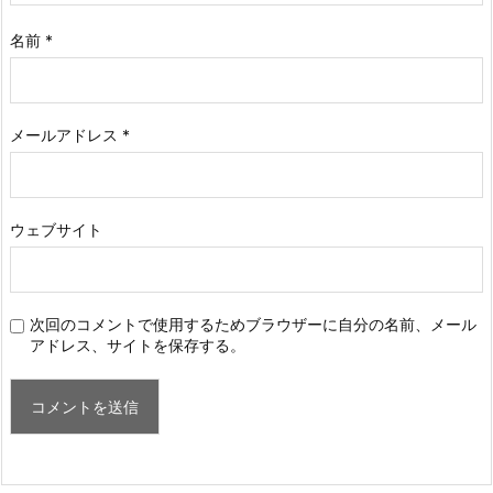
名前
*
メールアドレス
*
ウェブサイト
次回のコメントで使用するためブラウザーに自分の名前、メール
アドレス、サイトを保存する。