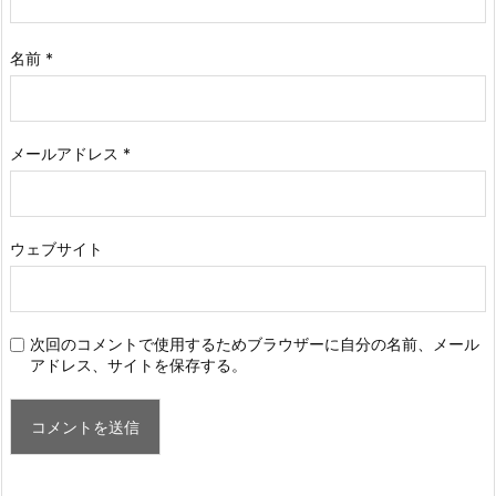
名前
*
メールアドレス
*
ウェブサイト
次回のコメントで使用するためブラウザーに自分の名前、メール
アドレス、サイトを保存する。