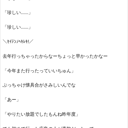
「珍しい……」
「珍しい……」
＼ｾｲﾃﾝﾉﾍｷﾚｷ!／
去年行っちゃったからなーちょっと早かったかなー
「今年また行ったっていいちゅん」
ぶっちゃけ懐具合がさみしいんでな
「あー」
「やりたい放題でしたもんね昨年度」