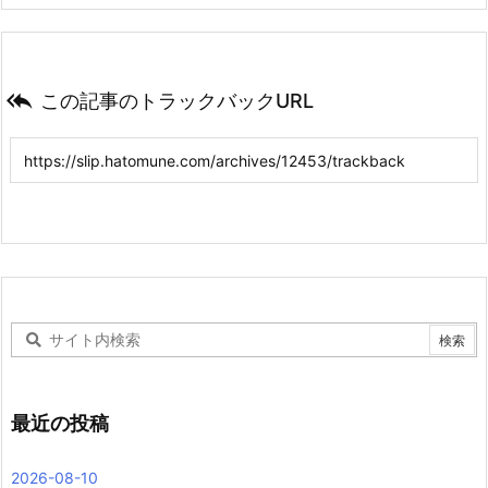

この記事のトラックバックURL
最近の投稿
2026-08-10