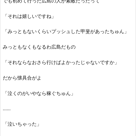
でも初めて行った広島の人が素敵だったって
「それは嬉しいですね」
「みっともないくらいプッシュした甲斐があったちゅん」
みっともなくもなるわ広島だもの
「それならなおさら行けばよかったじゃないですか」
だから懐具合がよ
「泣くのがいやなら稼ぐちゅん」
……
「泣いちゃった」