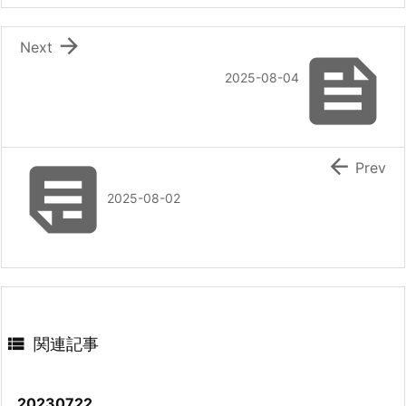

Next

2025-08-04


Prev
2025-08-02

関連記事
20230722