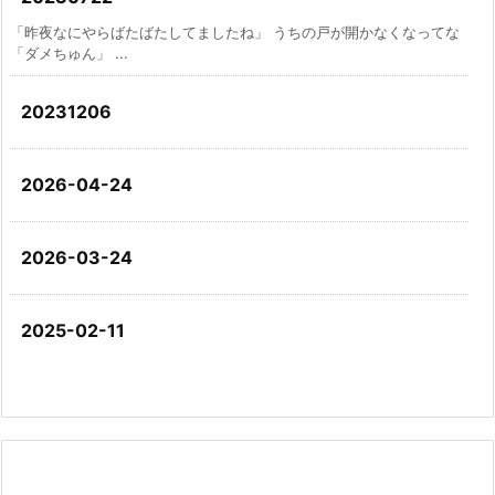
「昨夜なにやらばたばたしてましたね」 うちの戸が開かなくなってな
「ダメちゅん」 ...
20231206
2026-04-24
2026-03-24
2025-02-11