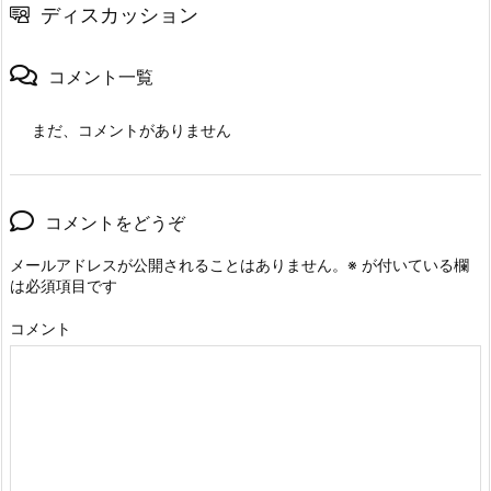
ディスカッション
コメント一覧
まだ、コメントがありません
コメントをどうぞ
メールアドレスが公開されることはありません。
※
が付いている欄
は必須項目です
コメント