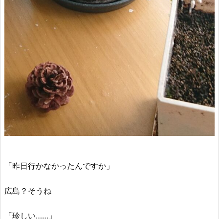
「昨日行かなかったんですか」
広島？そうね
「珍しい……」