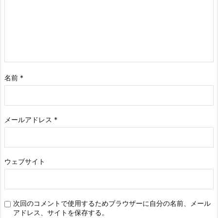
名前
*
メールアドレス
*
ウェブサイト
次回のコメントで使用するためブラウザーに自分の名前、メール
アドレス、サイトを保存する。