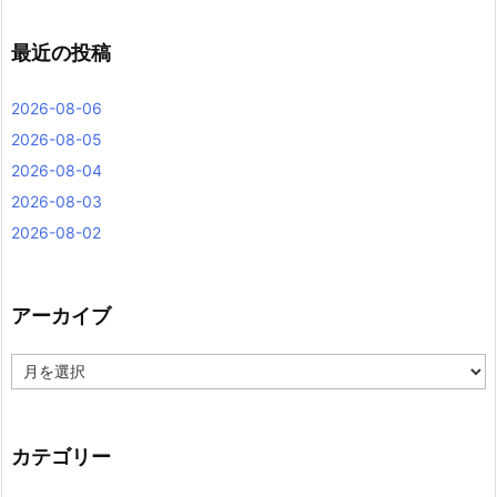
最近の投稿
2026-08-06
2026-08-05
2026-08-04
2026-08-03
2026-08-02
アーカイブ
ア
ー
カ
イ
ブ
カテゴリー