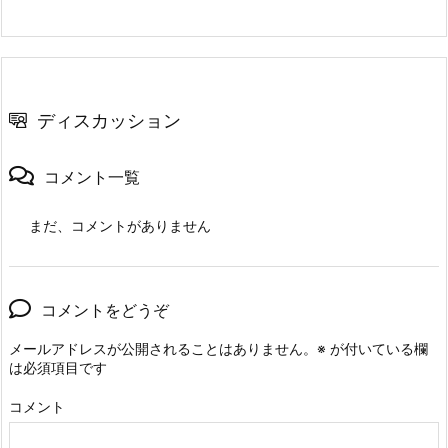
ディスカッション
コメント一覧
まだ、コメントがありません
コメントをどうぞ
メールアドレスが公開されることはありません。
※
が付いている欄
は必須項目です
コメント