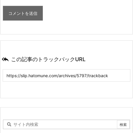

この記事のトラックバックURL