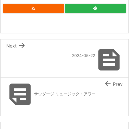


Next

2024-05-22


Prev
サウダージ ミュージック・アワー