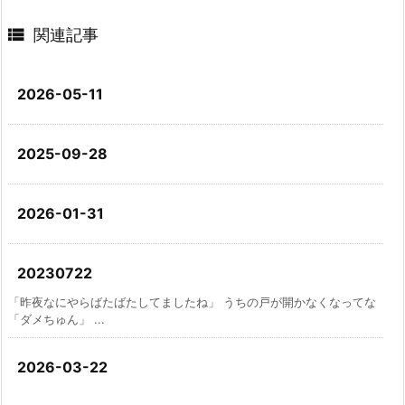

関連記事
2026-05-11
2025-09-28
2026-01-31
20230722
「昨夜なにやらばたばたしてましたね」 うちの戸が開かなくなってな
「ダメちゅん」 ...
2026-03-22