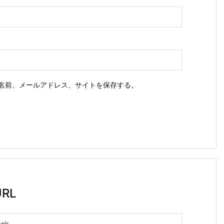
名前、メールアドレス、サイトを保存する。
RL