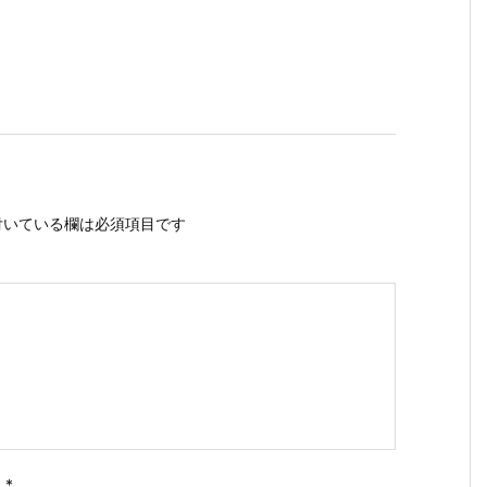
いている欄は必須項目です
ス
*