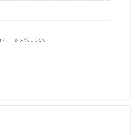
」 「さっぱりしてるち ...