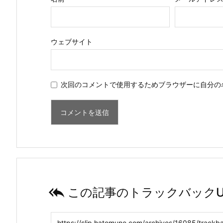
ウェブサイト
次回のコメントで使用するためブラウザーに自分の

この記事のトラックバックU