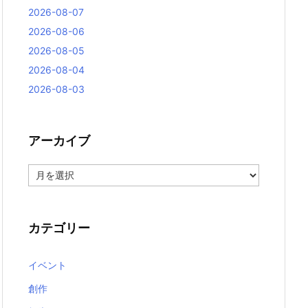
2026-08-07
2026-08-06
2026-08-05
2026-08-04
2026-08-03
アーカイブ
ア
ー
カ
イ
ブ
カテゴリー
イベント
創作