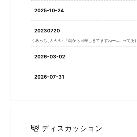
2025-10-24
20230720
うあっちぃいいい 「朝から日差しきてますねー……ってあれ？
2026-03-02
2026-07-31
ディスカッション