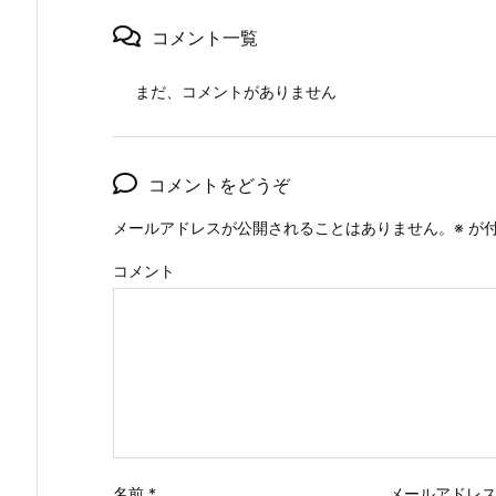
コメント一覧
まだ、コメントがありません
コメントをどうぞ
メールアドレスが公開されることはありません。
※
が付
コメント
名前
*
メールアドレ