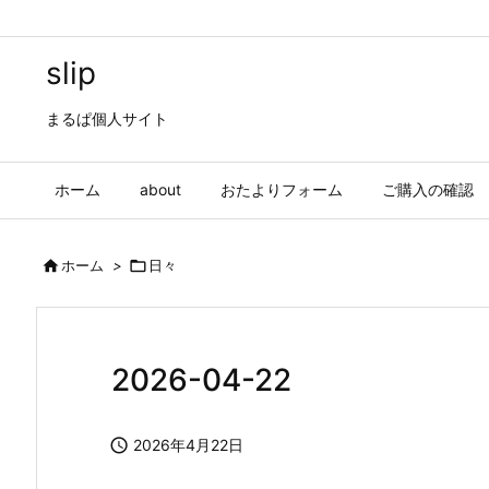
slip
まるぱ個人サイト
ホーム
about
おたよりフォーム
ご購入の確認

ホーム
>

日々
2026-04-22

2026年4月22日