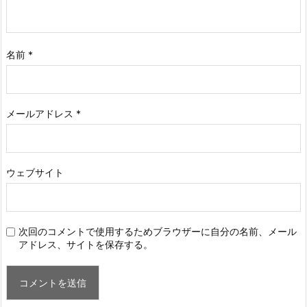
名前
*
メールアドレス
*
ウェブサイト
次回のコメントで使用するためブラウザーに自分の名前、メール
アドレス、サイトを保存する。