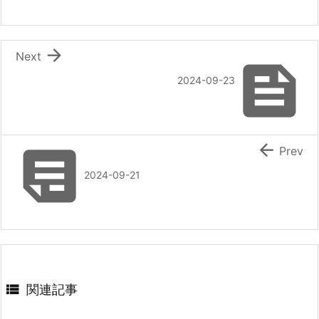

Next

2024-09-23


Prev
2024-09-21

関連記事