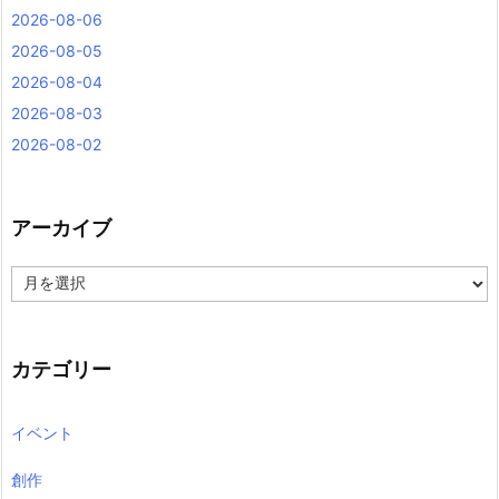
2026-08-06
2026-08-05
2026-08-04
2026-08-03
2026-08-02
アーカイブ
ア
ー
カ
イ
ブ
カテゴリー
イベント
創作