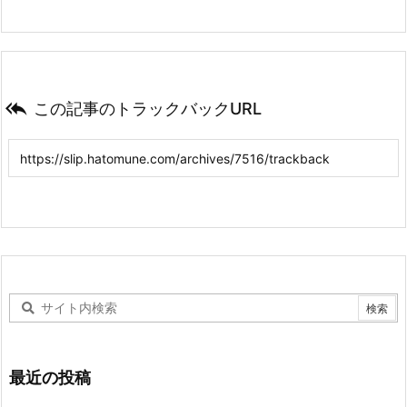

この記事のトラックバックURL
最近の投稿