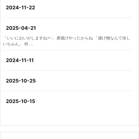
2024-11-22
2025-04-21
「いいにおいがしますねー」 唐揚げやったからね 「揚げ物なんて珍し
いちゅん」 何 ...
2024-11-11
2025-10-25
2025-10-15