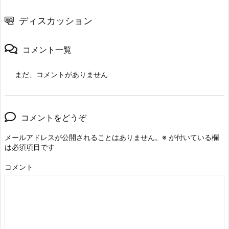
ディスカッション
コメント一覧
まだ、コメントがありません
コメントをどうぞ
メールアドレスが公開されることはありません。
※
が付いている欄
は必須項目です
コメント