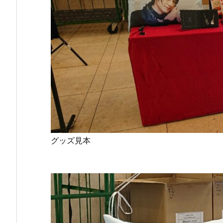
グッズ見本