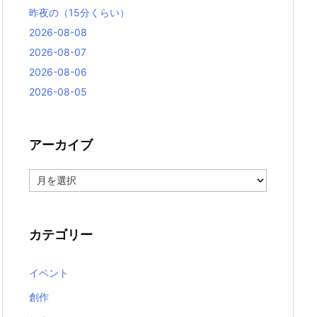
昨夜の（15分くらい）
2026-08-08
2026-08-07
2026-08-06
2026-08-05
アーカイブ
ア
ー
カ
イ
ブ
カテゴリー
イベント
創作