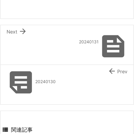

Next

20240131


Prev
20240130

関連記事