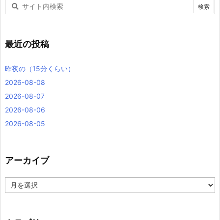
最近の投稿
昨夜の（15分くらい）
2026-08-08
2026-08-07
2026-08-06
2026-08-05
アーカイブ
ア
ー
カ
イ
ブ