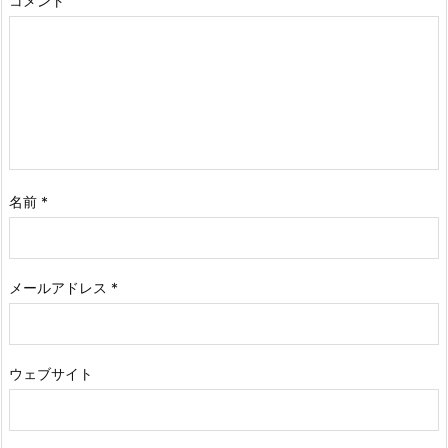
コメント
名前
*
メールアドレス
*
ウェブサイト