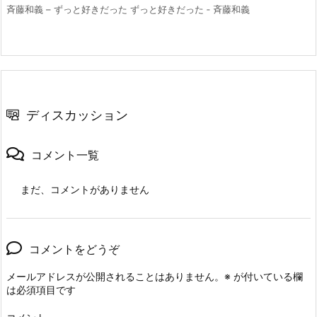
斉藤和義 – ずっと好きだった ずっと好きだった ‑ 斉藤和義
ディスカッション
コメント一覧
まだ、コメントがありません
コメントをどうぞ
メールアドレスが公開されることはありません。
※
が付いている欄
は必須項目です