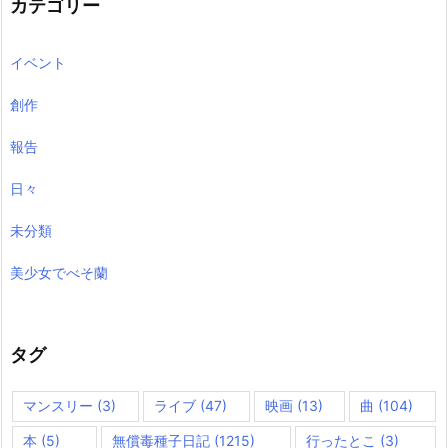
カテゴリー
イベント
創作
報告
日々
未分類
美少女でべそ蘭
タグ
マンスリー
(3)
ライブ
(47)
映画
(13)
曲
(104)
本
(5)
無償毒種子日記
(1215)
行ったとこ
(3)