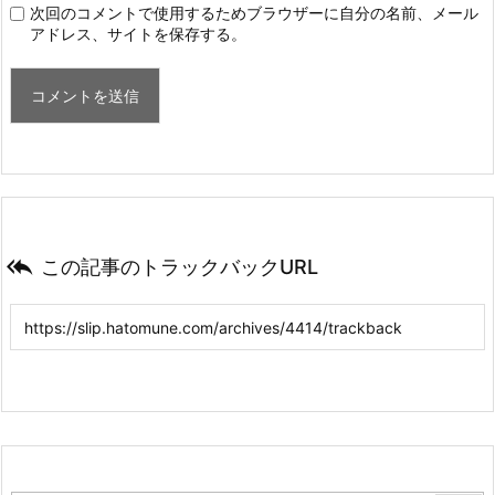
次回のコメントで使用するためブラウザーに自分の名前、メール
アドレス、サイトを保存する。

この記事のトラックバックURL