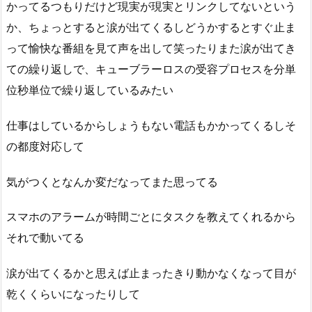
かってるつもりだけど現実が現実とリンクしてないという
か、ちょっとすると涙が出てくるしどうかするとすぐ止ま
って愉快な番組を見て声を出して笑ったりまた涙が出てき
ての繰り返しで、キューブラーロスの受容プロセスを分単
位秒単位で繰り返しているみたい
仕事はしているからしょうもない電話もかかってくるしそ
の都度対応して
気がつくとなんか変だなってまた思ってる
スマホのアラームが時間ごとにタスクを教えてくれるから
それで動いてる
涙が出てくるかと思えば止まったきり動かなくなって目が
乾くくらいになったりして