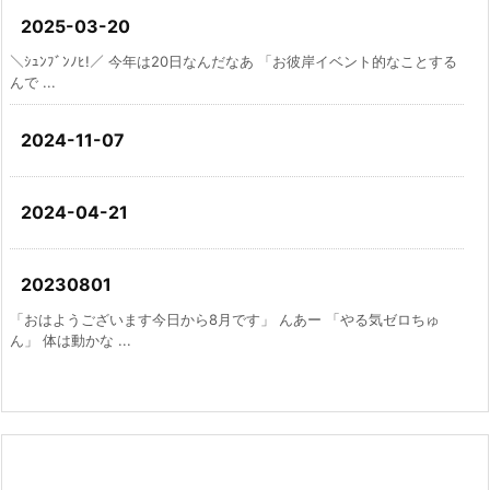
2025-03-20
＼ｼｭﾝﾌﾞﾝﾉﾋ!／ 今年は20日なんだなあ 「お彼岸イベント的なことする
んで ...
2024-11-07
2024-04-21
20230801
「おはようございます今日から8月です」 んあー 「やる気ゼロちゅ
ん」 体は動かな ...