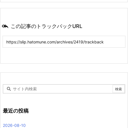

この記事のトラックバックURL
最近の投稿
2026-08-10