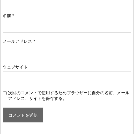
名前
*
メールアドレス
*
ウェブサイト
次回のコメントで使用するためブラウザーに自分の名前、メール
アドレス、サイトを保存する。