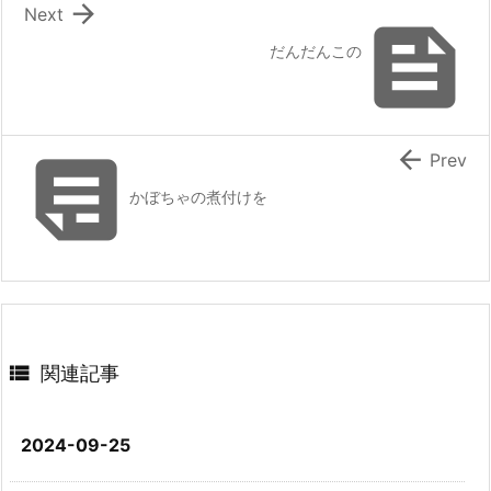

Next

だんだんこの


Prev
かぼちゃの煮付けを

関連記事
2024-09-25