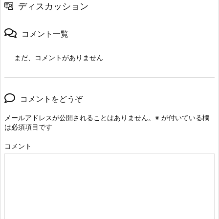
ディスカッション
コメント一覧
まだ、コメントがありません
コメントをどうぞ
メールアドレスが公開されることはありません。
※
が付いている欄
は必須項目です
コメント