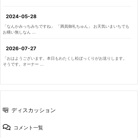
2024-05-28
「なんかみっちみちですね」 「満員御礼ちゅん」 お天気いまいちでも
お構い無しなん ...
2026-07-27
「おはようございます。本日もわたくし松ぼっくりがお送りします。
そうです。オーナー ...
ディスカッション
コメント一覧