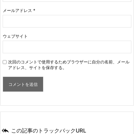
メールアドレス
*
ウェブサイト
次回のコメントで使用するためブラウザーに自分の名前、メール
アドレス、サイトを保存する。

この記事のトラックバックURL