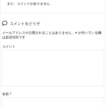
まだ、コメントがありません
コメントをどうぞ
メールアドレスが公開されることはありません。
※
が付いている欄
は必須項目です
コメント
名前
*