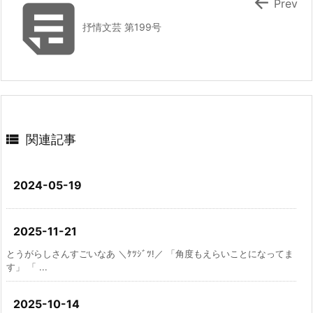


Prev
抒情文芸 第199号

関連記事
2024-05-19
2025-11-21
とうがらしさんすごいなあ ＼ｹﾂｼﾞﾂ!／ 「角度もえらいことになってま
す」 「 ...
2025-10-14