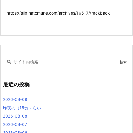
最近の投稿
2026-08-09
昨夜の（15分くらい）
2026-08-08
2026-08-07
2026-08-06