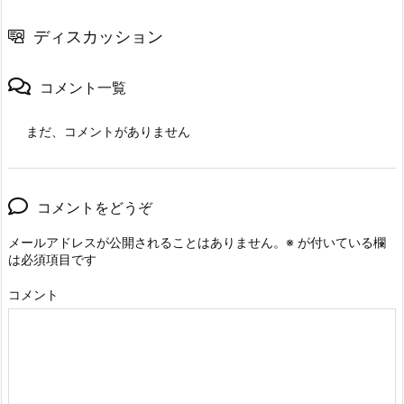
ディスカッション
コメント一覧
まだ、コメントがありません
コメントをどうぞ
メールアドレスが公開されることはありません。
※
が付いている欄
は必須項目です
コメント