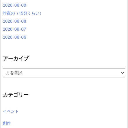
2026-08-09
昨夜の（15分くらい）
2026-08-08
2026-08-07
2026-08-06
アーカイブ
ア
ー
カ
イ
ブ
カテゴリー
イベント
創作