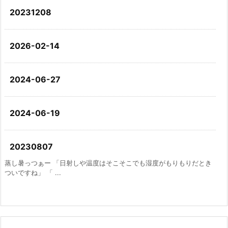
20231208
2026-02-14
2024-06-27
2024-06-19
20230807
蒸し暑っつぁー 「日射しや温度はそこそこでも湿度がもりもりだとき
ついですね」 「 ...