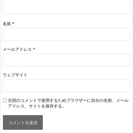
名前
*
メールアドレス
*
ウェブサイト
次回のコメントで使用するためブラウザーに自分の名前、メール
アドレス、サイトを保存する。