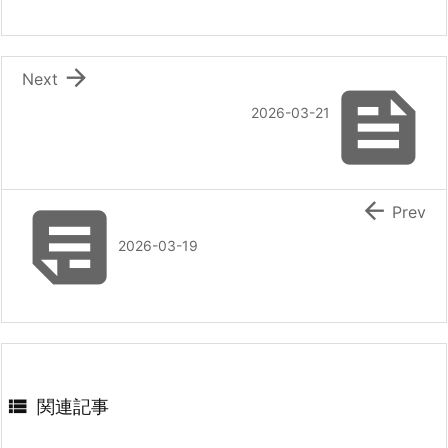

Next

2026-03-21


Prev
2026-03-19

関連記事