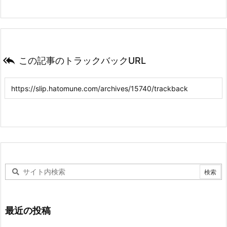

この記事のトラックバックURL
最近の投稿