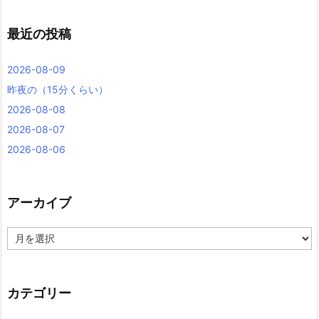
最近の投稿
2026-08-09
昨夜の（15分くらい）
2026-08-08
2026-08-07
2026-08-06
アーカイブ
ア
ー
カ
イ
ブ
カテゴリー