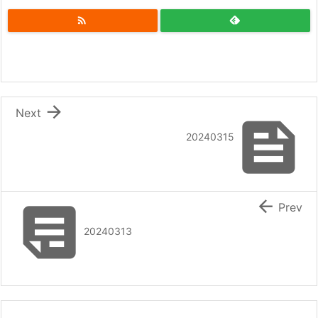


Next

20240315


Prev
20240313