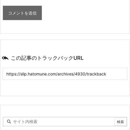

この記事のトラックバックURL