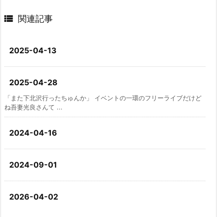

関連記事
2025-04-13
2025-04-28
「また下北沢行ったちゅんか」 イベントの一環のフリーライブだけど
ね吾妻光良さんて ...
2024-04-16
2024-09-01
2026-04-02