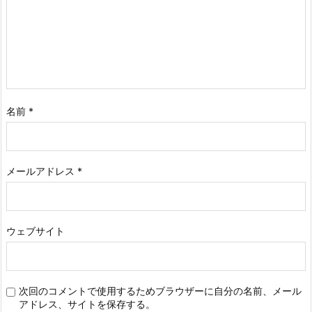
名前
*
メールアドレス
*
ウェブサイト
次回のコメントで使用するためブラウザーに自分の名前、メール
アドレス、サイトを保存する。