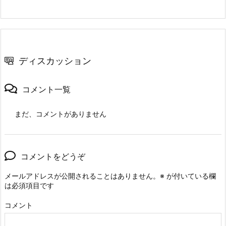
ディスカッション
コメント一覧
まだ、コメントがありません
コメントをどうぞ
メールアドレスが公開されることはありません。
※
が付いている欄
は必須項目です
コメント