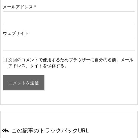
メールアドレス
*
ウェブサイト
次回のコメントで使用するためブラウザーに自分の名前、メール
アドレス、サイトを保存する。

この記事のトラックバックURL