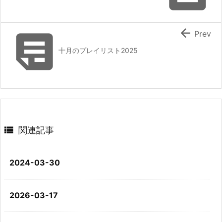


Prev
十月のプレイリスト2025

関連記事
2024-03-30
2026-03-17