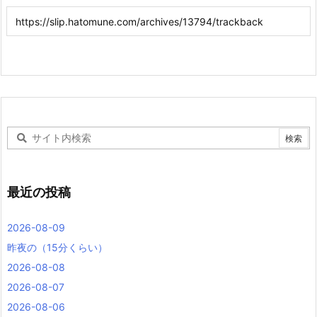
最近の投稿
2026-08-09
昨夜の（15分くらい）
2026-08-08
2026-08-07
2026-08-06