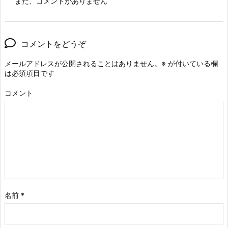
まだ、コメントがありません
コメントをどうぞ
メールアドレスが公開されることはありません。
※
が付いている欄
は必須項目です
コメント
名前
*