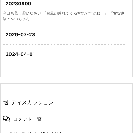
20230809
今日も蒸し暑いなおい 「台風の連れてくる空気ですかねー」 「変な進
路のやつちゅん ...
2026-07-23
2024-04-01
ディスカッション
コメント一覧