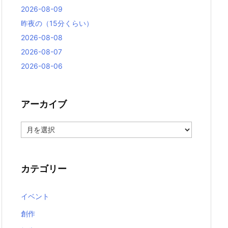
2026-08-09
昨夜の（15分くらい）
2026-08-08
2026-08-07
2026-08-06
アーカイブ
ア
ー
カ
イ
ブ
カテゴリー
イベント
創作