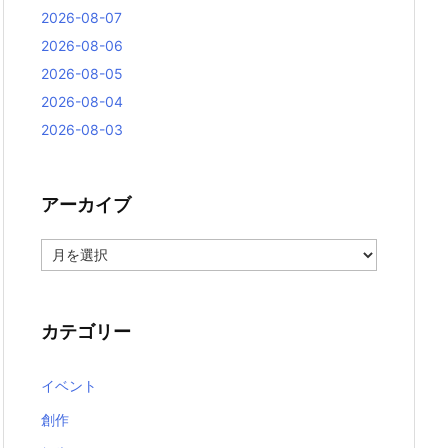
2026-08-07
2026-08-06
2026-08-05
2026-08-04
2026-08-03
アーカイブ
ア
ー
カ
イ
ブ
カテゴリー
イベント
創作