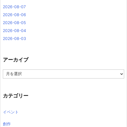
2026-08-07
2026-08-06
2026-08-05
2026-08-04
2026-08-03
アーカイブ
ア
ー
カ
イ
ブ
カテゴリー
イベント
創作