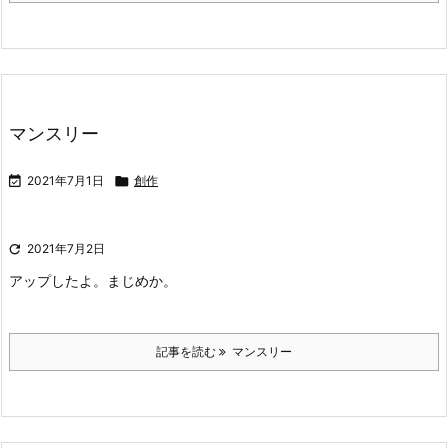
マンスリー

2021年7月1日

創作

2021年7月2日
アップしたよ。まじめか。
記事を読む
マンスリー