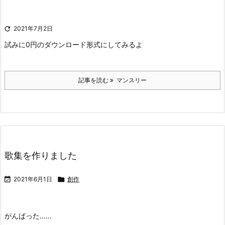

2021年7月2日
試みに0円のダウンロード形式にしてみるよ
記事を読む
マンスリー
歌集を作りました

2021年6月1日

創作
がんばった……