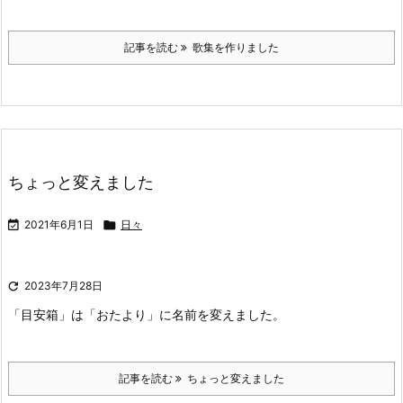
記事を読む
歌集を作りました
ちょっと変えました

2021年6月1日

日々

2023年7月28日
「目安箱」は「おたより」に名前を変えました。
記事を読む
ちょっと変えました