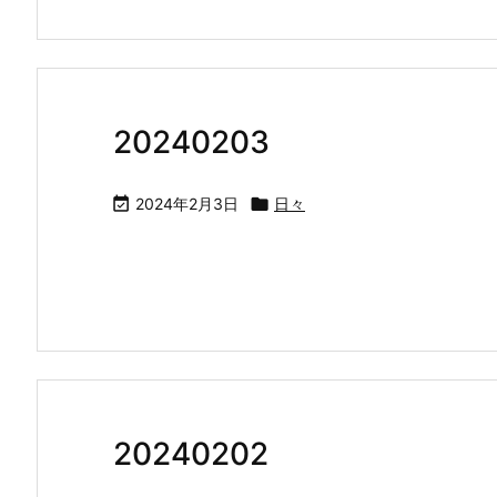
20240203

2024年2月3日

日々
20240202