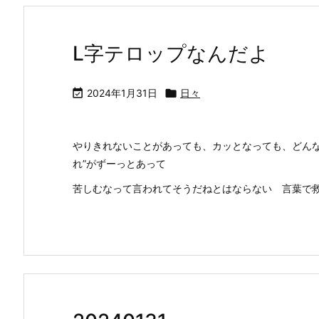
L字テロップなんだよ

2024年1月31日

日々
やりきれないことがあっても、カッとなっても、どんな
れ”がずーっとあって
苦しむなって言われてそうだねとはならない 言葉で