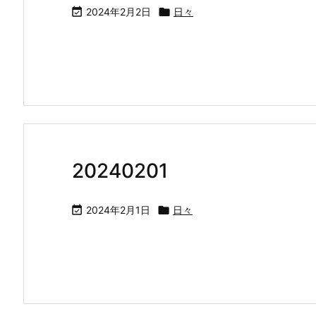

2024年2月2日

日々
20240201

2024年2月1日

日々