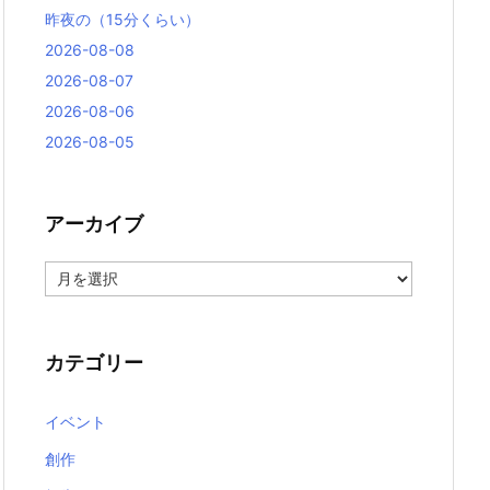
昨夜の（15分くらい）
2026-08-08
2026-08-07
2026-08-06
2026-08-05
アーカイブ
ア
ー
カ
イ
ブ
カテゴリー
イベント
創作