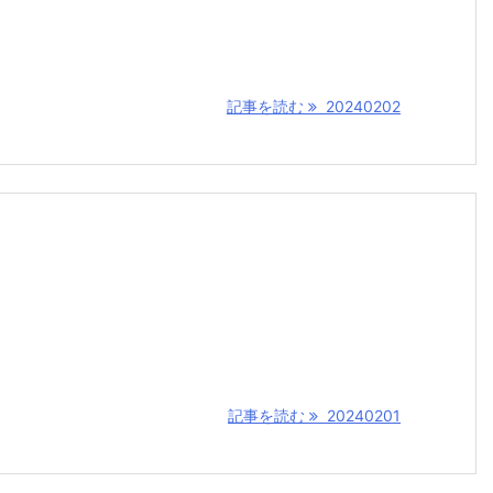
記事を読む
20240202
記事を読む
20240201