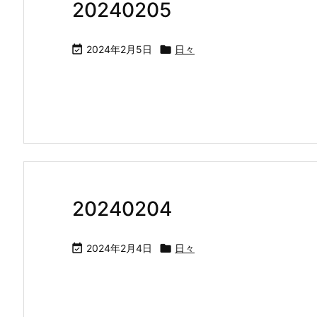
20240205

2024年2月5日

日々
20240204

2024年2月4日

日々