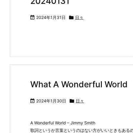
20240131

2024年1月31日

日々
What A Wonderful World

2024年1月30日

日々
A Wonderful World – Jimmy Smith
歌詞というか言葉というのはない方がいいときもある