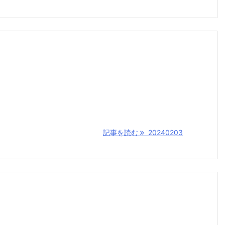
記事を読む
20240203