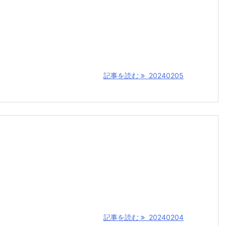
記事を読む
20240205
記事を読む
20240204