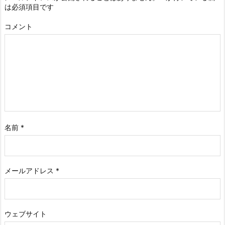
は必須項目です
コメント
名前
*
メールアドレス
*
ウェブサイト