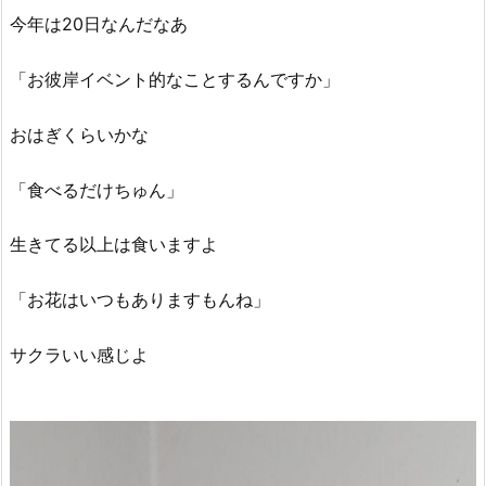
今年は20日なんだなあ
「お彼岸イベント的なことするんですか」
おはぎくらいかな
「食べるだけちゅん」
生きてる以上は食いますよ
「お花はいつもありますもんね」
サクラいい感じよ