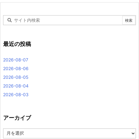
最近の投稿
2026-08-07
2026-08-06
2026-08-05
2026-08-04
2026-08-03
アーカイブ
ア
ー