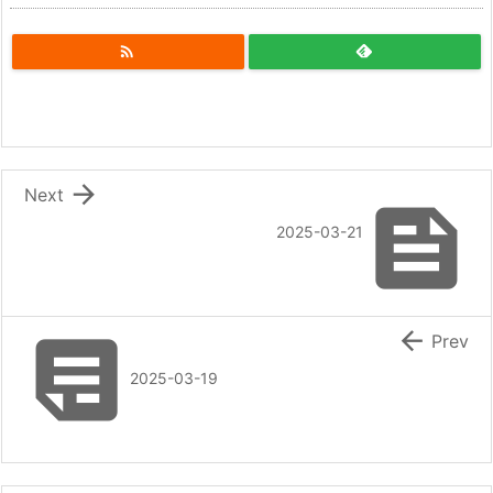


Next

2025-03-21


Prev
2025-03-19