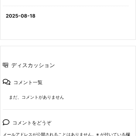
2025-08-18
ディスカッション
コメント一覧
まだ、コメントがありません
コメントをどうぞ
メールアドレスが公開されることはありません。
※
が付いている欄