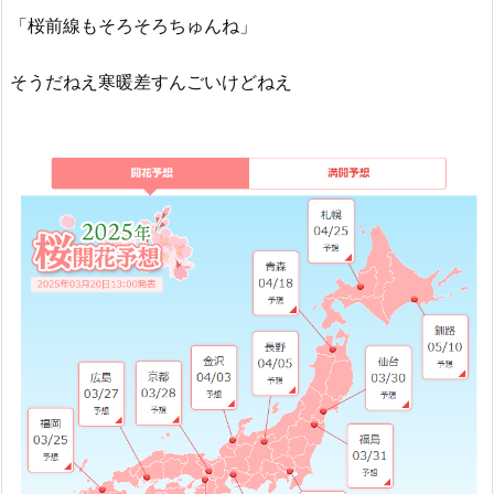
「桜前線もそろそろちゅんね」
そうだねえ寒暖差すんごいけどねえ