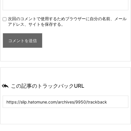
次回のコメントで使用するためブラウザーに自分の名前、メール
アドレス、サイトを保存する。

この記事のトラックバックURL