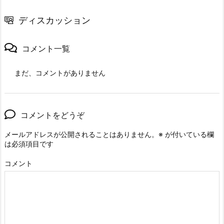
ディスカッション
コメント一覧
まだ、コメントがありません
コメントをどうぞ
メールアドレスが公開されることはありません。
※
が付いている欄
は必須項目です
コメント