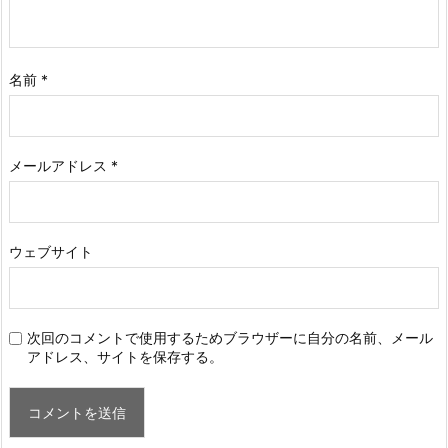
名前
*
メールアドレス
*
ウェブサイト
次回のコメントで使用するためブラウザーに自分の名前、メール
アドレス、サイトを保存する。