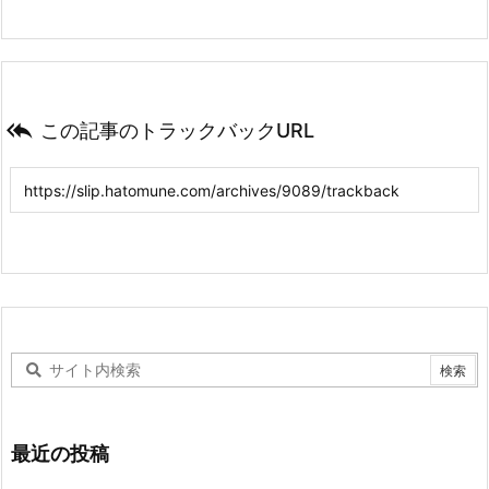

この記事のトラックバックURL
最近の投稿