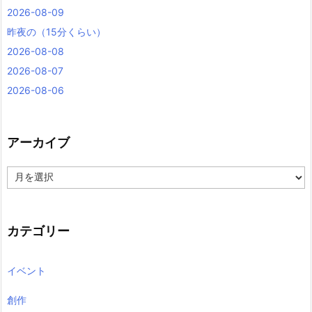
2026-08-09
昨夜の（15分くらい）
2026-08-08
2026-08-07
2026-08-06
アーカイブ
ア
ー
カ
イ
ブ
カテゴリー
イベント
創作