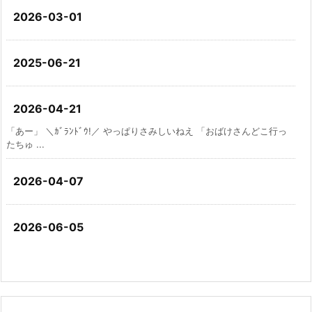
2026-03-01
2025-06-21
2026-04-21
「あー」 ＼ｶﾞﾗﾝﾄﾞｳ!／ やっぱりさみしいねえ 「おばけさんどこ行っ
たちゅ ...
2026-04-07
2026-06-05