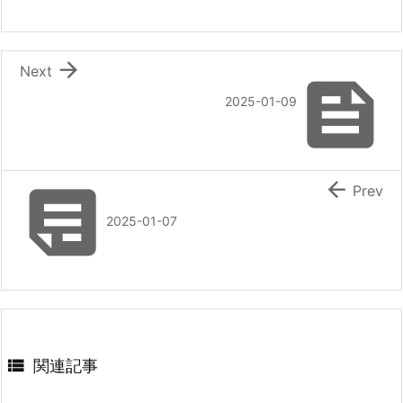

Next

2025-01-09


Prev
2025-01-07

関連記事