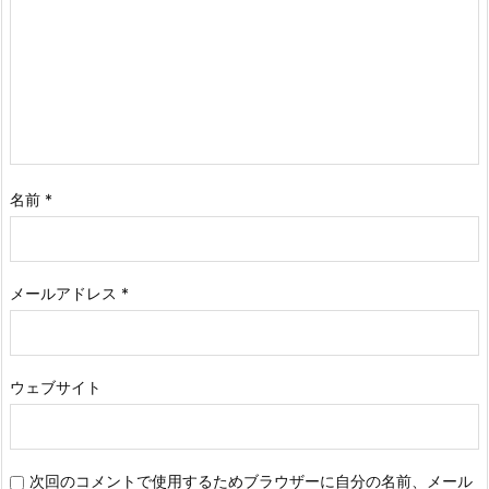
名前
*
メールアドレス
*
ウェブサイト
次回のコメントで使用するためブラウザーに自分の名前、メール