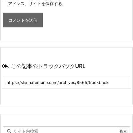
アドレス、サイトを保存する。

この記事のトラックバックURL