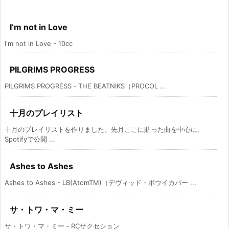
I’m not in Love
I'm not in Love - 10cc
PILGRIMS PROGRESS
PILGRIMS PROGRESS ‑ THE BEATNIKS（PROCOL ...
十月のプレイリスト
十月のプレイリストを作りました。先月ここに貼った曲を中心に、
Spotifyで公開 ...
Ashes to Ashes
Ashes to Ashes - LB(AtomTM)（デヴィッド・ボウイカバー ...
サ・トワ・マ・ミー
サ・トワ・マ・ミー ‑ RCサクセション