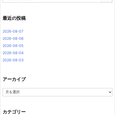
最近の投稿
2026-08-07
2026-08-06
2026-08-05
2026-08-04
2026-08-03
アーカイブ
ア
ー
カ
イ
ブ
カテゴリー