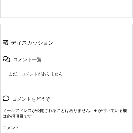
ディスカッション
コメント一覧
まだ、コメントがありません
コメントをどうぞ
メールアドレスが公開されることはありません。
※
が付いている欄
は必須項目です
コメント