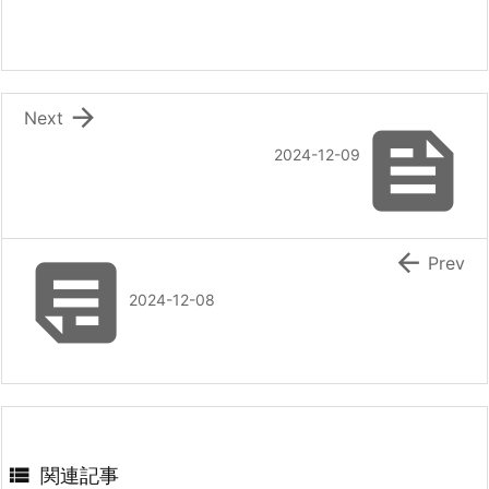

Next

2024-12-09


Prev
2024-12-08

関連記事