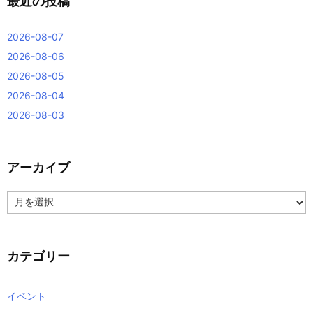
最近の投稿
2026-08-07
2026-08-06
2026-08-05
2026-08-04
2026-08-03
アーカイブ
ア
ー
カ
イ
ブ
カテゴリー
イベント