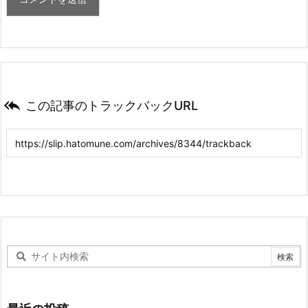

この記事のトラックバックURL