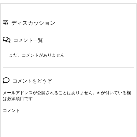
ディスカッション
コメント一覧
まだ、コメントがありません
コメントをどうぞ
メールアドレスが公開されることはありません。
※
が付いている欄
は必須項目です
コメント