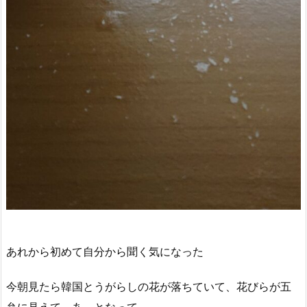
あれから初めて自分から聞く気になった
今朝見たら韓国とうがらしの花が落ちていて、花びらが五