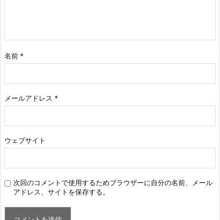
名前
*
メールアドレス
*
ウェブサイト
次回のコメントで使用するためブラウザーに自分の名前、メール
アドレス、サイトを保存する。