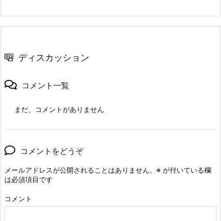
ディスカッション
コメント一覧
まだ、コメントがありません
コメントをどうぞ
メールアドレスが公開されることはありません。
※
が付いている欄
は必須項目です
コメント