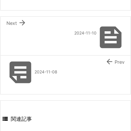

Next

2024-11-10


Prev
2024-11-08

関連記事