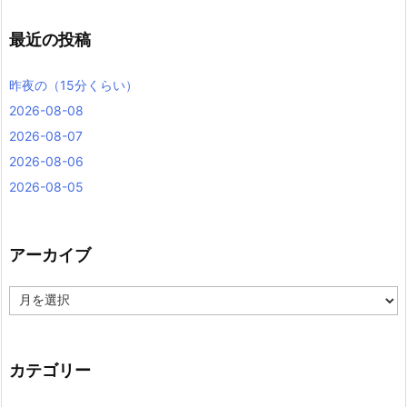
最近の投稿
昨夜の（15分くらい）
2026-08-08
2026-08-07
2026-08-06
2026-08-05
アーカイブ
ア
ー
カ
イ
ブ
カテゴリー