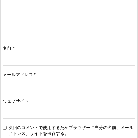
名前
*
メールアドレス
*
ウェブサイト
次回のコメントで使用するためブラウザーに自分の名前、メール
アドレス、サイトを保存する。