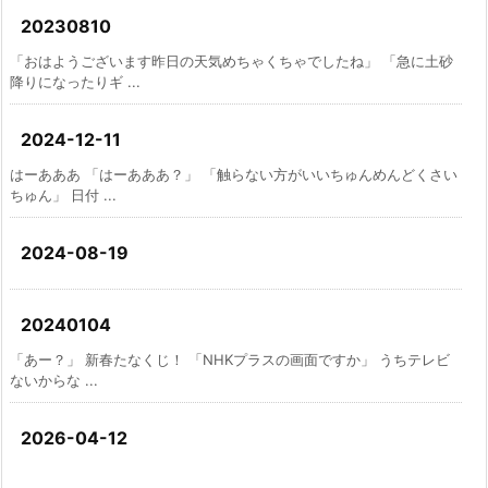
20230810
「おはようございます昨日の天気めちゃくちゃでしたね」 「急に土砂
降りになったりギ ...
2024-12-11
はーあああ 「はーあああ？」 「触らない方がいいちゅんめんどくさい
ちゅん」 日付 ...
2024-08-19
20240104
「あー？」 新春たなくじ！ 「NHKプラスの画面ですか」 うちテレビ
ないからな ...
2026-04-12