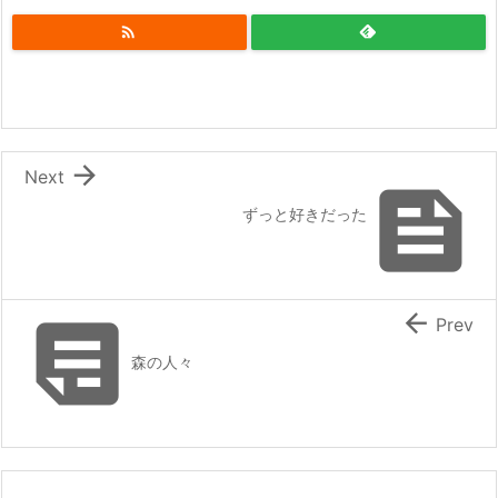


Next

ずっと好きだった


Prev
森の人々