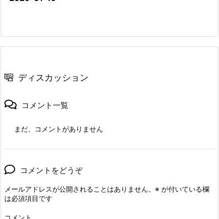
ディスカッション
コメント一覧
まだ、コメントがありません
コメントをどうぞ
メールアドレスが公開されることはありません。
※
が付いている欄
は必須項目です
コメント