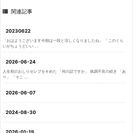

関連記事
20230622
「おはようございます今朝は一段と涼しくなりましたね」 「このくら
いがちょうどいい ...
2026-06-24
人生初のおしりセレブをキめた 「何の話ですか」 体調不良の続き 「あ
ー」 「そこ ...
2026-06-07
2024-08-30
2026-01-19