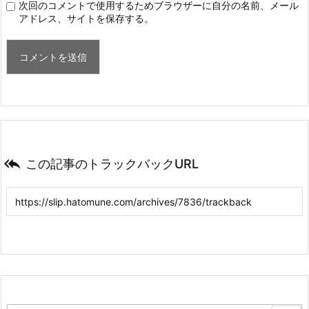
次回のコメントで使用するためブラウザーに自分の名前、メール
アドレス、サイトを保存する。

この記事のトラックバックURL