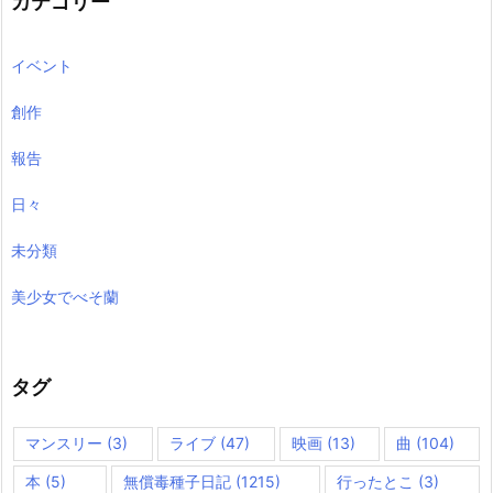
カテゴリー
イベント
創作
報告
日々
未分類
美少女でべそ蘭
タグ
マンスリー
(3)
ライブ
(47)
映画
(13)
曲
(104)
本
(5)
無償毒種子日記
(1215)
行ったとこ
(3)