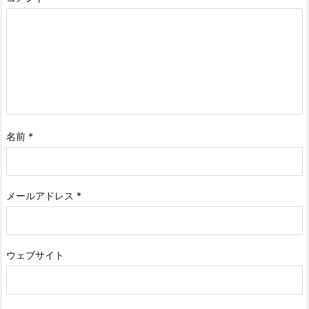
名前
*
メールアドレス
*
ウェブサイト