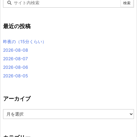
最近の投稿
昨夜の（15分くらい）
2026-08-08
2026-08-07
2026-08-06
2026-08-05
アーカイブ
ア
ー
カ
イ
ブ