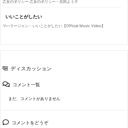
乙女のポリシー 乙女のポリシー ‑ 石田よう子
いいことがしたい
マハラージャン - いいことがしたい【Official Music Video】
ディスカッション
コメント一覧
まだ、コメントがありません
コメントをどうぞ