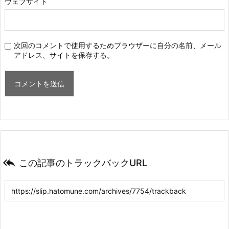
ウェブサイト
次回のコメントで使用するためブラウザーに自分の名前、メール
アドレス、サイトを保存する。

この記事のトラックバックURL