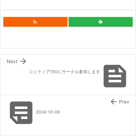


Next

コミティア150にサークル参加します


Prev
2024-10-09