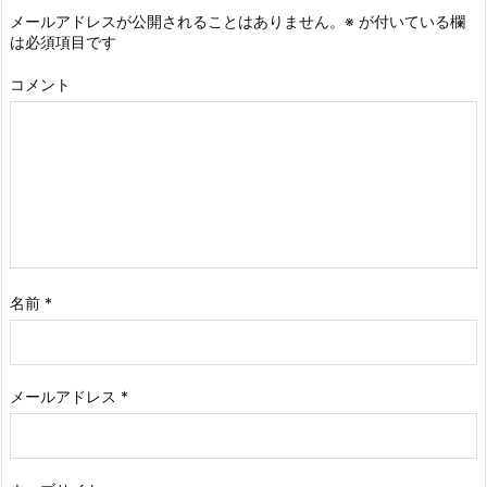
メールアドレスが公開されることはありません。
※
が付いている欄
は必須項目です
コメント
名前
*
メールアドレス
*