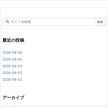
最近の投稿
2026-08-06
2026-08-05
2026-08-04
2026-08-03
2026-08-02
アーカイブ
ア