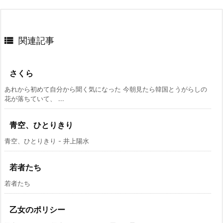

関連記事
さくら
あれから初めて自分から聞く気になった 今朝見たら韓国とうがらしの
花が落ちていて、 ...
青空、ひとりきり
青空、ひとりきり - 井上陽水
若者たち
若者たち
乙女のポリシー