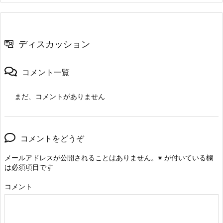
ディスカッション
コメント一覧
まだ、コメントがありません
コメントをどうぞ
メールアドレスが公開されることはありません。
※
が付いている欄
は必須項目です
コメント