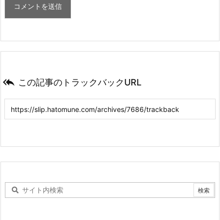

この記事のトラックバックURL