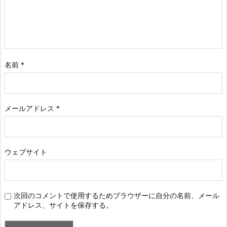
名前
*
メールアドレス
*
ウェブサイト
次回のコメントで使用するためブラウザーに自分の名前、メール
アドレス、サイトを保存する。