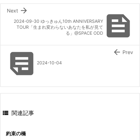

Next

2024-09-30 ゆっきゅん10th ANNIVERSARY
TOUR「生まれ変わらないあなたを私が見て
る」@SPACE ODD


Prev
2024-10-04

関連記事
約束の橋