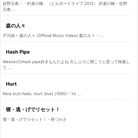
佐野元春 - 「約束の橋」（ビルボードライブ 2012） 約束の橋 - 佐野
元春 ...
森の人々
戸川純 – 森の人々 (Official Music Video) 森の人々 - ...
Hash Pipe
WeezerのHash pipe好きなんだよね 久しぶりに聞こうと思って検索し
て ...
Hurt
Nine Inch Nails: Hurt (live) (1995) - Yo ...
寝・逃・げでリセット！
寝・逃・げでリセット！ ‑ 柊つかさ