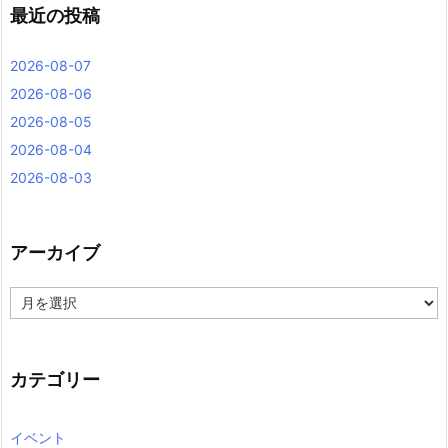
最近の投稿
2026-08-07
2026-08-06
2026-08-05
2026-08-04
2026-08-03
アーカイブ
ア
ー
カ
イ
ブ
カテゴリー
イベント