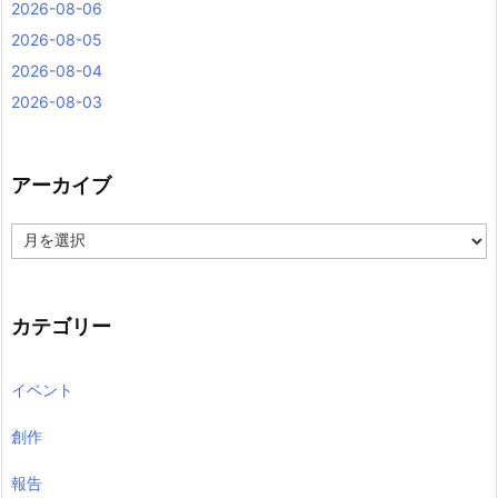
2026-08-06
2026-08-05
2026-08-04
2026-08-03
アーカイブ
ア
ー
カ
イ
ブ
カテゴリー
イベント
創作
報告