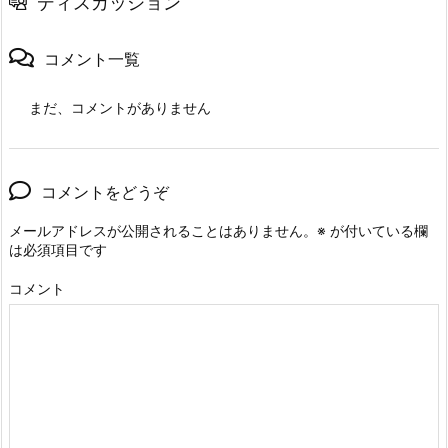
ディスカッション
コメント一覧
まだ、コメントがありません
コメントをどうぞ
メールアドレスが公開されることはありません。
※
が付いている欄
は必須項目です
コメント