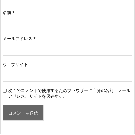
名前
*
メールアドレス
*
ウェブサイト
次回のコメントで使用するためブラウザーに自分の名前、メール
アドレス、サイトを保存する。