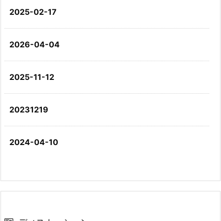
2025-02-17
2026-04-04
2025-11-12
20231219
2024-04-10