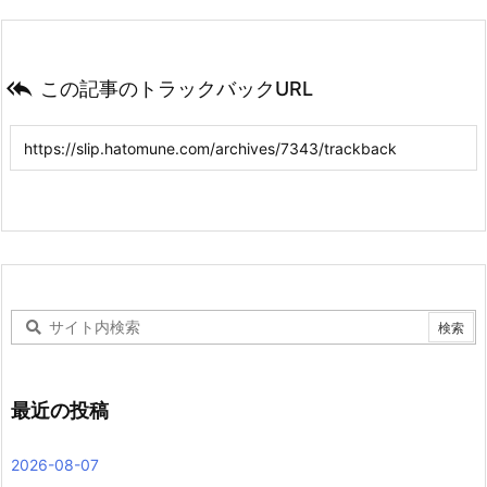

この記事のトラックバックURL
最近の投稿
2026-08-07